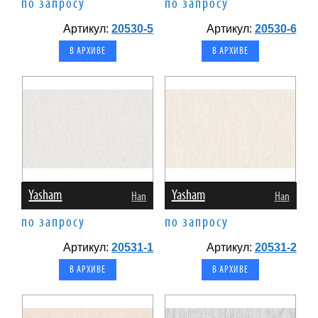
по запросу
по запросу
Артикул:
20530-5
Артикул:
20530-6
В АРХИВЕ
В АРХИВЕ
Yasham
Yasham
Han
Han
по запросу
по запросу
Артикул:
20531-1
Артикул:
20531-2
В АРХИВЕ
В АРХИВЕ