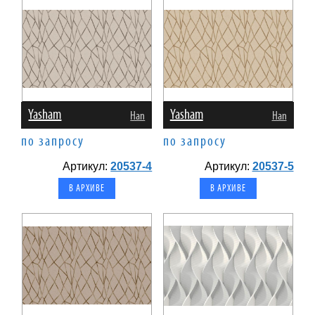
Yasham
Yasham
Han
Han
по запросу
по запросу
Артикул:
20537-4
Артикул:
20537-5
В АРХИВЕ
В АРХИВЕ