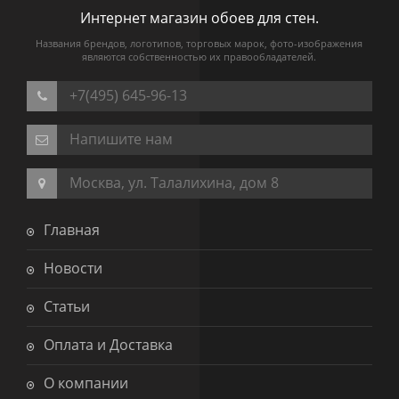
Интернет магазин обоев для стен.
Названия брендов, логотипов, торговых марок, фото-изображения
являются собственностью их правообладателей.
+7(495) 645-96-13
Напишите нам
Москва, ул. Талалихина, дом 8
Главная
Новости
Статьи
Оплата и Доставка
О компании