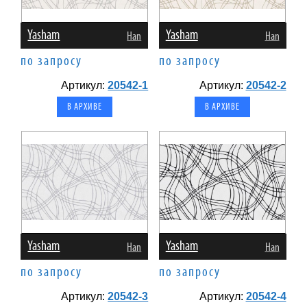
Yasham
Yasham
Han
Han
по запросу
по запросу
Артикул:
20542-1
Артикул:
20542-2
В АРХИВЕ
В АРХИВЕ
Yasham
Yasham
Han
Han
по запросу
по запросу
Артикул:
20542-3
Артикул:
20542-4