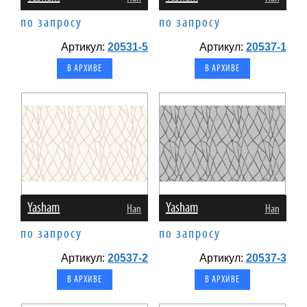
по запросу
по запросу
Артикул:
20531-5
Артикул:
20537-1
В АРХИВЕ
В АРХИВЕ
Yasham
Yasham
Han
Han
по запросу
по запросу
Артикул:
20537-2
Артикул:
20537-3
В АРХИВЕ
В АРХИВЕ