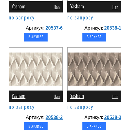
Yasham
Yasham
Han
Han
по запросу
по запросу
Артикул:
20537-6
Артикул:
20538-1
В АРХИВЕ
В АРХИВЕ
Yasham
Yasham
Han
Han
по запросу
по запросу
Артикул:
20538-2
Артикул:
20538-3
В АРХИВЕ
В АРХИВЕ