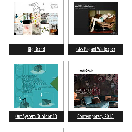
Big Brand
Giò Pagani Wallpaper
Out System Outdoor 13
Contemporary 2018