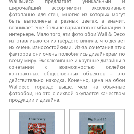
Wall&Deco предлагает уникальный и
широчайший ассортимент эксклюзивных
фотопанно для стен, многие из которых могут
быть выполнены в разных цветах, а значит,
возникает ещё больше вариантов комбинаций в
интерьере. Мало того, эти фото обои Wall & Deco
изготавливаются из твёрдого винила, что делает
их очень износостойкими. Из-за сочетания этих
факторов они очень полюбились дизайнерам по
всему миру. Эксклюзивные и крупные дизайны в
сочетании с возможностью оклейки
контрактных общественных объектов – это
действительно находка. Конечно, цена на обои
Walldeco гораздо выше, чем на обычные
фотообои, но это с лихвой окупается качеством
продукции и дизайна.