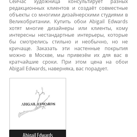
Сейчас художница консультирует разных
редакционных клиентов и создаёт совместные
объекты со многими дизайнерскими студиями в
Великобритании. Купить обои Abigail Edwards
хотят многие дизайнеры или клиенты, кому
интересны нестандартные интерьеры, которые
бы смотрелись стильно и необычно, но не
кричаще. Заказать эти настенные покрытия
можно в Москве, мы привезём их для вас в
кратчайшие сроки. При этом цена на обои
Abigail Edwards, наверняка, вас порадует.
Abigail Edwards