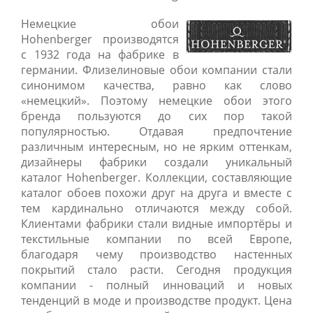
Немецкие обои
Hohenberger производятся
с 1932 года на фабрике в
германии. Флизелиновые обои компании стали
синонимом качества, равно как слово
«немецкий». Поэтому немецкие обои этого
бренда пользуются до сих пор такой
популярностью. Отдавая предпочтение
различным интересным, но не ярким оттенкам,
дизайнеры фабрики создали уникальный
каталог Hohenberger. Коллекции, составляющие
каталог обоев похожи друг на друга и вместе с
тем кардинально отличаются между собой.
Клиентами фабрики стали видные импортёры и
текстильные компании по всей Европе,
благодаря чему производство настенных
покрытий стало расти. Сегодня продукция
компании - полный инноваций и новых
тенденций в моде и производстве продукт. Цена