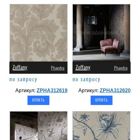
Zoffany
Zoffany
Phaedra
Phaedra
по запросу
по запросу
Артикул:
ZPHA312619
Артикул:
ZPHA312620