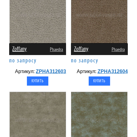
Zoffany
Zoffany
Phaedra
Phaedra
по запросу
по запросу
Артикул:
ZPHA312603
Артикул:
ZPHA312604