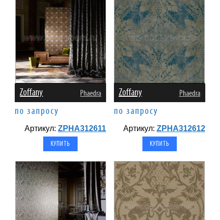
Zoffany
Zoffany
Phaedra
Phaedra
по запросу
по запросу
Артикул:
ZPHA312611
Артикул:
ZPHA312612