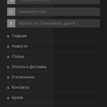
Напишите нам
Москва, ул. Талалихина, дом 8
Главная
Новости
Статьи
Оплата и Доставка
О компании
Контакты
Архив