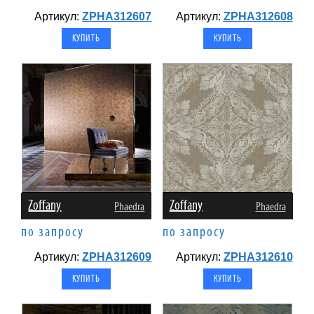
Артикул:
ZPHA312607
Артикул:
ZPHA312608
Zoffany
Zoffany
Phaedra
Phaedra
по запросу
по запросу
Артикул:
ZPHA312609
Артикул:
ZPHA312610