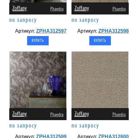
Zoffany
Zoffany
Phaedra
Phaedra
по запросу
по запросу
Артикул:
ZPHA312597
Артикул:
ZPHA312598
Zoffany
Zoffany
Phaedra
Phaedra
по запросу
по запросу
Артикул:
ZPHA312599
Артикул:
ZPHA312600