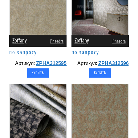
Zoffany
Zoffany
Phaedra
Phaedra
по запросу
по запросу
Артикул:
ZPHA312595
Артикул:
ZPHA312596