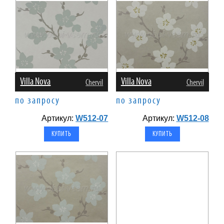
Villa Nova
Villa Nova
Chervil
Chervil
по запросу
по запросу
Артикул:
W512-07
Артикул:
W512-08