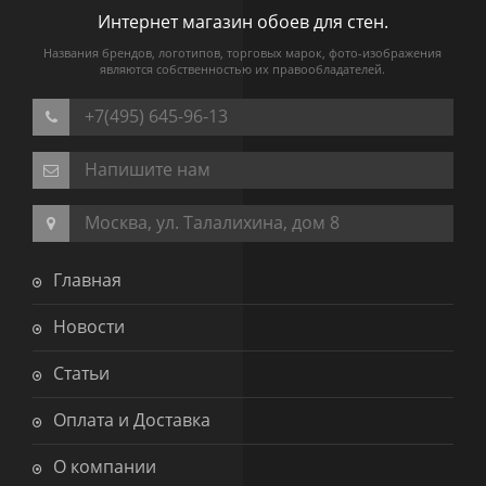
Интернет магазин обоев для стен.
Названия брендов, логотипов, торговых марок, фото-изображения
являются собственностью их правообладателей.
+7(495) 645-96-13
Напишите нам
Москва, ул. Талалихина, дом 8
Главная
Новости
Статьи
Оплата и Доставка
О компании