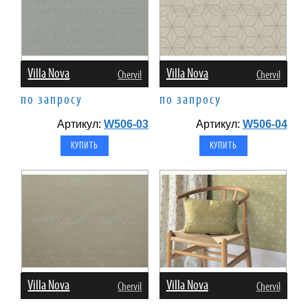
Villa Nova
Villa Nova
Chervil
Chervil
по запросу
по запросу
Артикул:
W506-03
Артикул:
W506-04
Villa Nova
Villa Nova
Chervil
Chervil