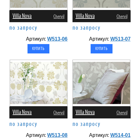
Villa Nova
Villa Nova
Chervil
Chervil
по запросу
по запросу
Артикул:
W513-06
Артикул:
W513-07
Villa Nova
Villa Nova
Chervil
Chervil
по запросу
по запросу
Артикул:
W513-08
Артикул:
W514-01