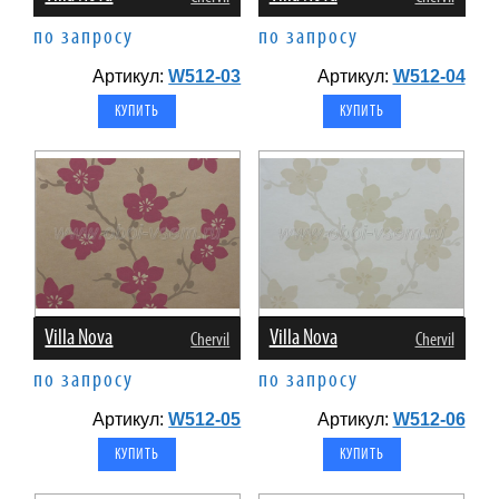
по запросу
по запросу
Артикул:
W512-03
Артикул:
W512-04
Villa Nova
Villa Nova
Chervil
Chervil
по запросу
по запросу
Артикул:
W512-05
Артикул:
W512-06