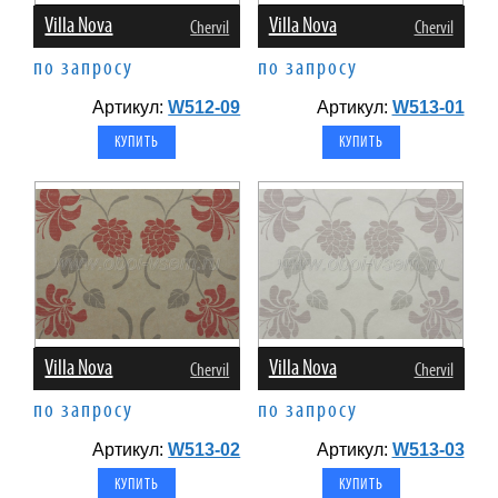
Villa Nova
Villa Nova
Chervil
Chervil
по запросу
по запросу
Артикул:
W512-09
Артикул:
W513-01
Villa Nova
Villa Nova
Chervil
Chervil
по запросу
по запросу
Артикул:
W513-02
Артикул:
W513-03