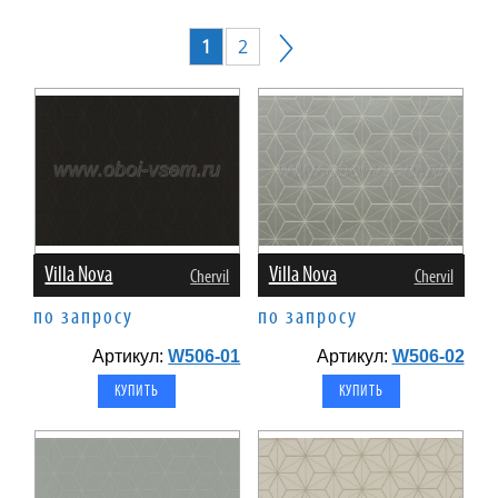
1
2
Villa Nova
Villa Nova
Chervil
Chervil
по запросу
по запросу
Артикул:
W506-01
Артикул:
W506-02