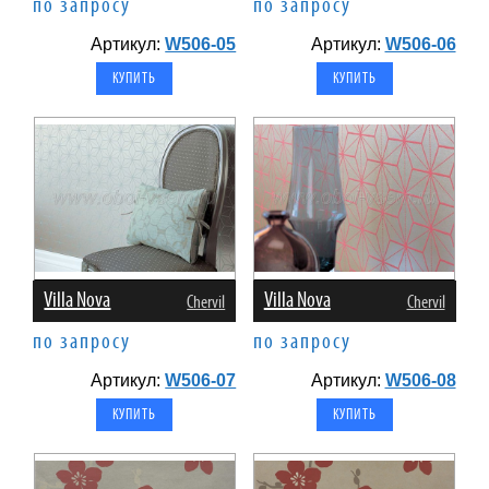
по запросу
по запросу
Артикул:
W506-05
Артикул:
W506-06
Villa Nova
Villa Nova
Chervil
Chervil
по запросу
по запросу
Артикул:
W506-07
Артикул:
W506-08