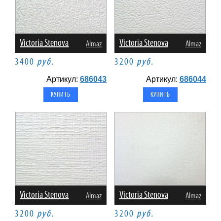
Victoria Stenova
Victoria Stenova
Almaz
Almaz
3400
руб.
3200
руб.
Артикул:
686043
Артикул:
686044
Victoria Stenova
Victoria Stenova
Almaz
Almaz
3200
руб.
3200
руб.