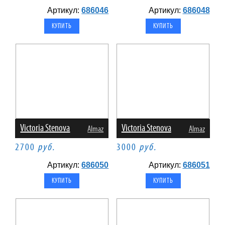
Артикул:
686046
Артикул:
686048
Victoria Stenova
Victoria Stenova
Almaz
Almaz
2700
руб.
3000
руб.
Артикул:
686050
Артикул:
686051