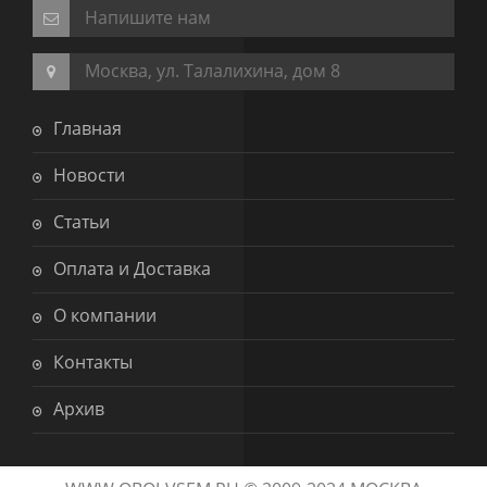
Напишите нам
Москва, ул. Талалихина, дом 8
Главная
Новости
Статьи
Оплата и Доставка
О компании
Контакты
Архив