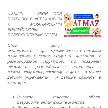
«ALMAZ» - ОБОИ ПОД
ПОКРАСКУ С УСТОЙЧИВЫМ
К МЕХАНИЧЕСКИМ
ВОЗДЕЙСТВИЯМ
ПОВЕРХНОСТНЫМ СЛОЕМ.
Обои могут
использоваться для отделки жилых и нежилых
помещений. В серию входит 6 дизайнов с
разнообразной структурой, что позволяет
оформлять разнообразные интерьеры :
офисы, квартиры , загородные дома , а так же
детских учреждений и детские комнаты в
квартирах.
Высокое качество обоев,
разработка английских технологов
Произведены на новой современной