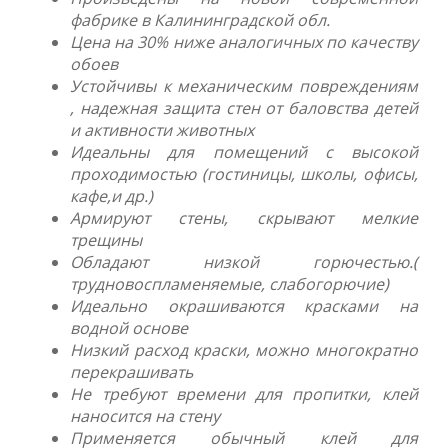
фабрике в Калининградской обл.
Цена на 30% ниже аналогичных по качеству
обоев
Устойчивы к механическим повреждениям
, надежная защита стен от баловства детей
и активности животных
Идеальны для помещений с высокой
проходимостью (гостиницы, школы, офисы,
кафе,и др.)
Армируют стены, скрывают мелкие
трещины
Обладают низкой горючестью.(
трудновоспламеняемые, слабогорючие)
Идеально окрашиваются красками на
водной основе
Низкий расход краски, можно многократно
перекрашивать
Не требуют времени для пропитки, клей
наносится на стену
Применяется обычный клей для