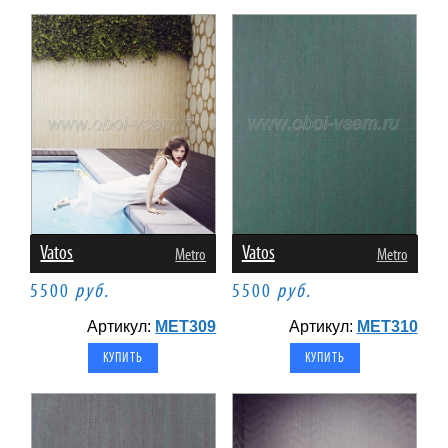
Vatos
Vatos
Metro
Metro
5500
руб.
5500
руб.
Артикул:
MET309
Артикул:
MET310