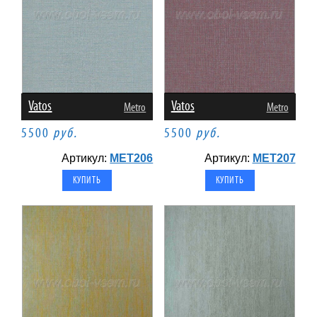
Vatos
Vatos
Metro
Metro
5500
руб.
5500
руб.
Артикул:
MET206
Артикул:
MET207