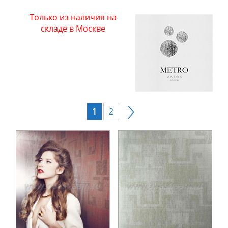
Только из наличия на
складе в Москве
1
2