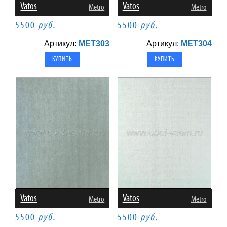
Vatos
Vatos
Metro
Metro
5500
руб.
5500
руб.
Артикул:
MET303
Артикул:
MET304
Vatos
Vatos
Metro
Metro
5500
руб.
5500
руб.