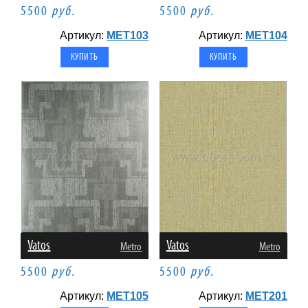
5500
руб.
5500
руб.
Артикул:
MET103
Артикул:
MET104
Vatos
Vatos
Metro
Metro
5500
руб.
5500
руб.
Артикул:
MET105
Артикул:
MET201