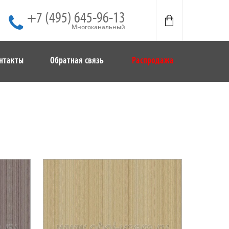
+7 (495) 645-96-13
Многоканальный
нтакты
Обратная связь
Распродажа