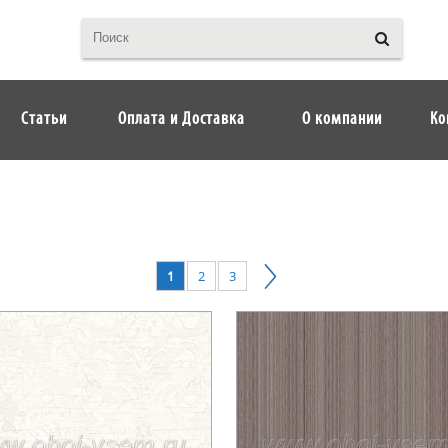
Статьи
Оплата и Доставка
О компании
Ко
1
2
3