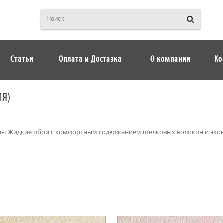
Статьи
Оплата и Доставка
О компании
Ко
ИЯ)
. Жидкие обои с комфортным содержанием шелковых волокон и эко