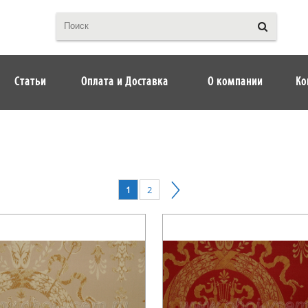
Статьи
Оплата и Доставка
О компании
Ко
1
2