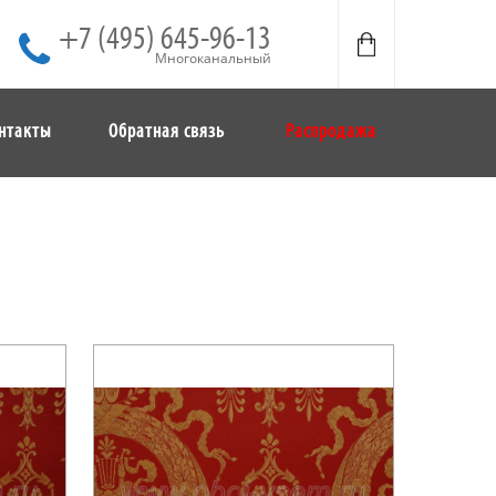
+7 (495) 645-96-13
Многоканальный
нтакты
Обратная связь
Распродажа