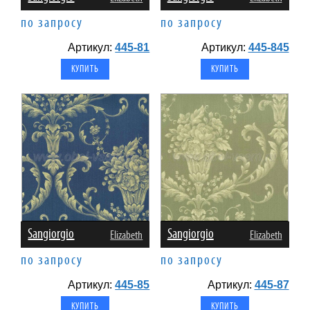
по запросу
по запросу
Артикул:
445-81
Артикул:
445-845
Sangiorgio
Sangiorgio
Elizabeth
Elizabeth
по запросу
по запросу
Артикул:
445-85
Артикул:
445-87