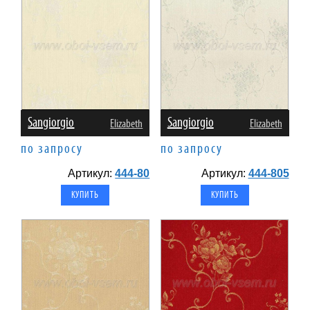
Sangiorgio
Sangiorgio
Elizabeth
Elizabeth
по запросу
по запросу
Артикул:
444-80
Артикул:
444-805