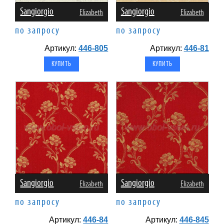
Sangiorgio
Sangiorgio
Elizabeth
Elizabeth
по запросу
по запросу
Артикул:
446-805
Артикул:
446-81
Sangiorgio
Sangiorgio
Elizabeth
Elizabeth
по запросу
по запросу
Артикул:
446-84
Артикул:
446-845