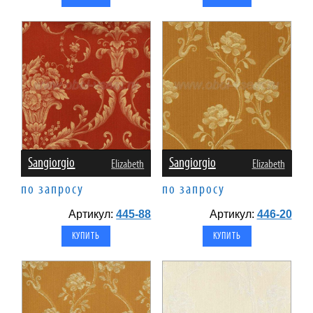
Sangiorgio
Sangiorgio
Elizabeth
Elizabeth
по запросу
по запросу
Артикул:
445-88
Артикул:
446-20