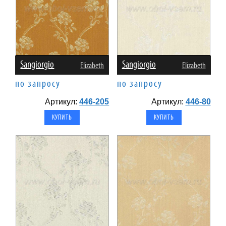
Sangiorgio
Sangiorgio
Elizabeth
Elizabeth
по запросу
по запросу
Артикул:
446-205
Артикул:
446-80