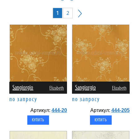
1
2
Sangiorgio
Sangiorgio
Elizabeth
Elizabeth
по запросу
по запросу
Артикул:
444-20
Артикул:
444-205