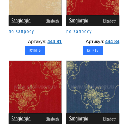
Sangiorgio
Sangiorgio
Elizabeth
Elizabeth
по запросу
по запросу
Артикул:
444-81
Артикул:
444-84
Sangiorgio
Sangiorgio
Elizabeth
Elizabeth