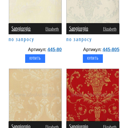
Sangiorgio
Sangiorgio
Elizabeth
Elizabeth
по запросу
по запросу
Артикул:
445-80
Артикул:
445-805
Sangiorgio
Sangiorgio
Elizabeth
Elizabeth