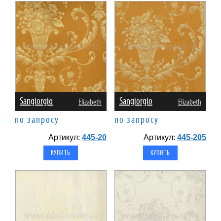
Sangiorgio
Sangiorgio
Elizabeth
Elizabeth
по запросу
по запросу
Артикул:
445-20
Артикул:
445-205