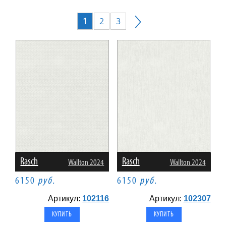
1
2
3
Rasch
Rasch
Wallton 2024
Wallton 2024
6150
руб.
6150
руб.
Артикул:
102116
Артикул:
102307