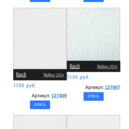
Rasch
Wallton 2024
Rasch
Wallton 2024
1500
руб.
1500
руб.
Артикул:
127607
Артикул:
127409