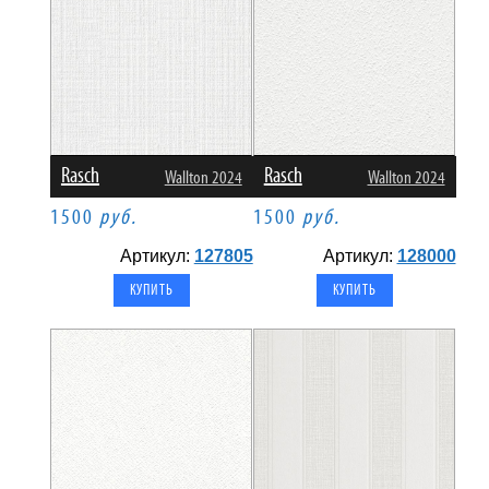
Rasch
Rasch
Wallton 2024
Wallton 2024
1500
руб.
1500
руб.
Артикул:
127805
Артикул:
128000