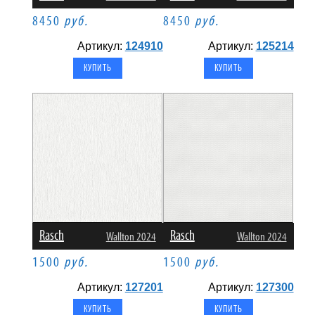
8450
руб.
8450
руб.
Артикул:
124910
Артикул:
125214
Rasch
Rasch
Wallton 2024
Wallton 2024
1500
руб.
1500
руб.
Артикул:
127201
Артикул:
127300