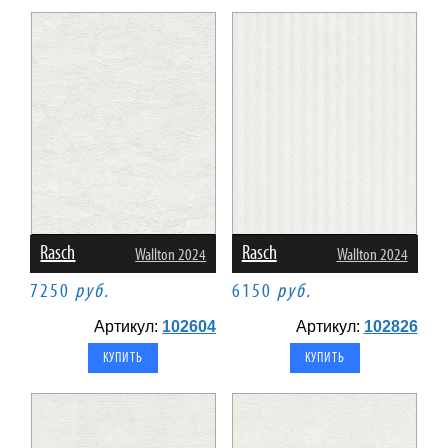
Rasch
Rasch
Wallton 2024
Wallton 2024
7250
руб.
6150
руб.
Артикул:
102604
Артикул:
102826