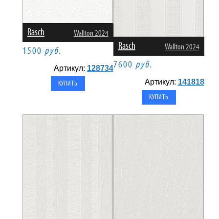
Rasch
Wallton 2024
Rasch
Wallton 2024
1500
руб.
7600
руб.
Артикул:
128734
Артикул:
141818