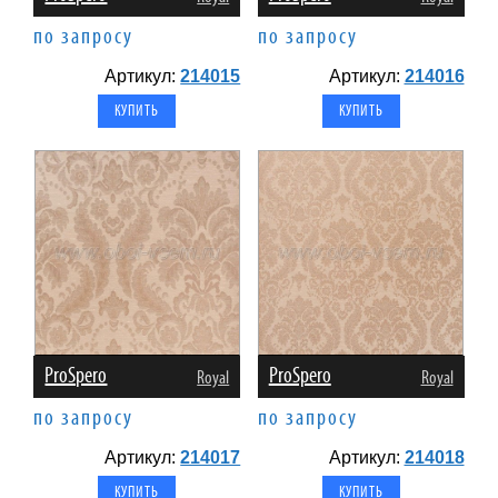
по запросу
по запросу
Артикул:
214015
Артикул:
214016
ProSpero
ProSpero
Royal
Royal
по запросу
по запросу
Артикул:
214017
Артикул:
214018