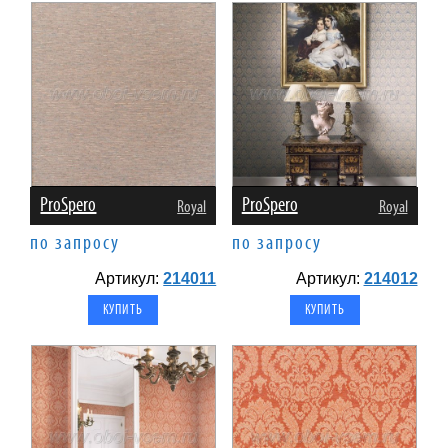
ProSpero
ProSpero
Royal
Royal
по запросу
по запросу
Артикул:
214011
Артикул:
214012