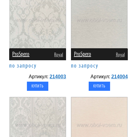
ProSpero
ProSpero
Royal
Royal
по запросу
по запросу
Артикул:
214003
Артикул:
214004