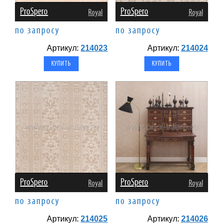
ProSpero
ProSpero
Royal
Royal
по запросу
по запросу
Артикул:
214023
Артикул:
214024
ProSpero
ProSpero
Royal
Royal
по запросу
по запросу
Артикул:
214025
Артикул:
214026