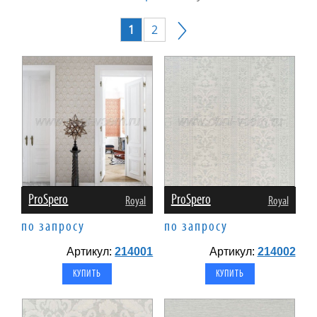
1
2
ProSpero
ProSpero
Royal
Royal
по запросу
по запросу
Артикул:
214001
Артикул:
214002