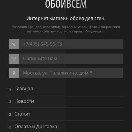
ОБОИ
ВСЕМ
Интернет магазин обоев для стен.
Названия брендов, логотипов, торговых марок, фото-изображения
являются собственностью их правообладателей.
+7(495) 645-96-13
Напишите нам
Москва, ул. Талалихина, дом 8
Главная
Новости
Статьи
Оплата и Доставка