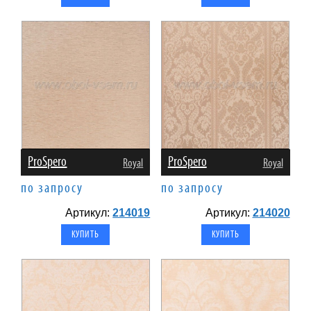
ProSpero
ProSpero
Royal
Royal
по запросу
по запросу
Артикул:
214019
Артикул:
214020