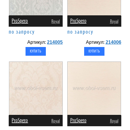
ProSpero
ProSpero
Royal
Royal
по запросу
по запросу
Артикул:
214005
Артикул:
214006
ProSpero
ProSpero
Royal
Royal