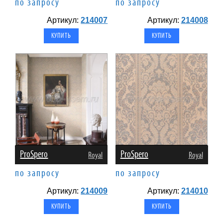
по запросу
по запросу
Артикул:
214007
Артикул:
214008
ProSpero
ProSpero
Royal
Royal
по запросу
по запросу
Артикул:
214009
Артикул:
214010