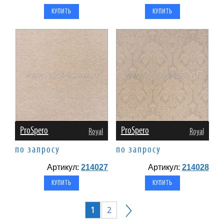
ProSpero
ProSpero
Royal
Royal
по запросу
по запросу
Артикул:
214027
Артикул:
214028
1
2