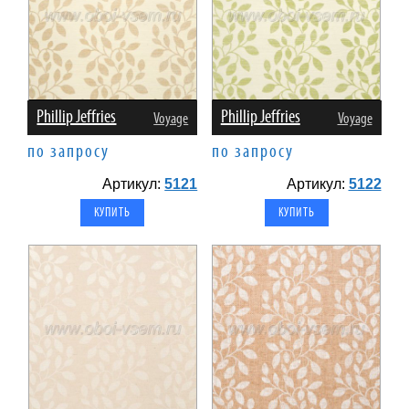
Phillip Jeffries
Phillip Jeffries
Voyage
Voyage
по запросу
по запросу
Артикул:
5121
Артикул:
5122