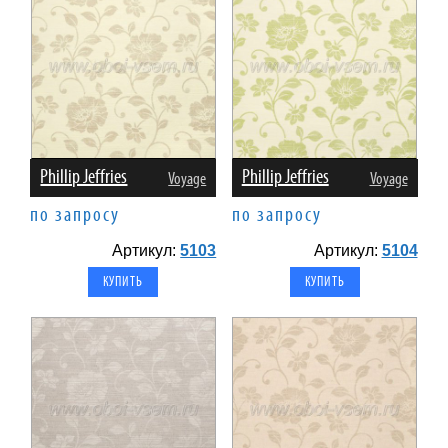
Phillip Jeffries
Phillip Jeffries
Voyage
Voyage
по запросу
по запросу
Артикул:
5103
Артикул:
5104