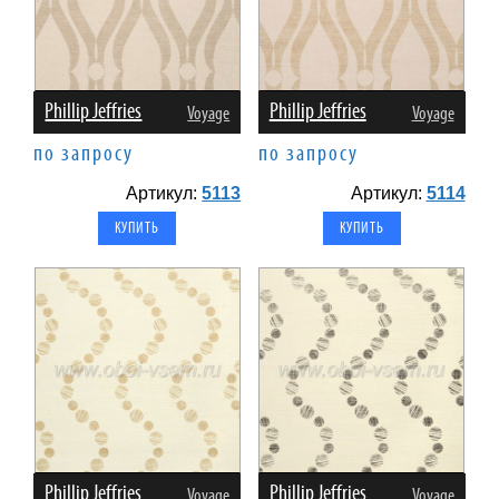
Phillip Jeffries
Phillip Jeffries
Voyage
Voyage
по запросу
по запросу
Артикул:
5113
Артикул:
5114
Phillip Jeffries
Phillip Jeffries
Voyage
Voyage