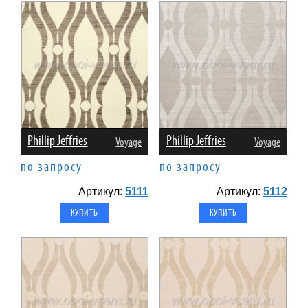
Phillip Jeffries
Phillip Jeffries
Voyage
Voyage
по запросу
по запросу
Артикул:
5111
Артикул:
5112