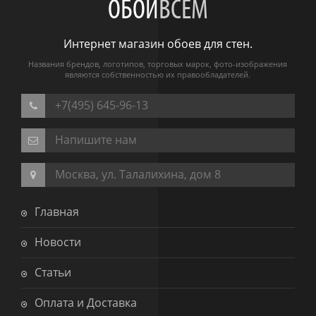
ОБОИ
ВСЕМ
Интернет магазин обоев для стен.
Названия брендов, логотипов, торговых марок, фото-изображения
являются собственностью их правообладателей.
+7(495) 645-96-13
Напишите нам
Москва, ул. Талалихина, дом 8
Главная
Новости
Статьи
Оплата и Доставка