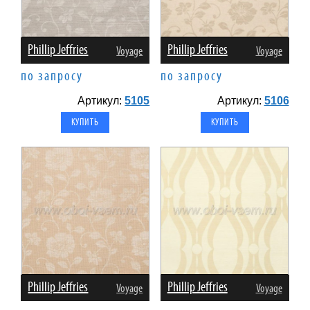
Phillip Jeffries
Phillip Jeffries
Voyage
Voyage
по запросу
по запросу
Артикул:
5105
Артикул:
5106
Phillip Jeffries
Phillip Jeffries
Voyage
Voyage