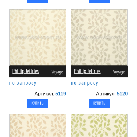
Phillip Jeffries
Phillip Jeffries
Voyage
Voyage
по запросу
по запросу
Артикул:
5119
Артикул:
5120