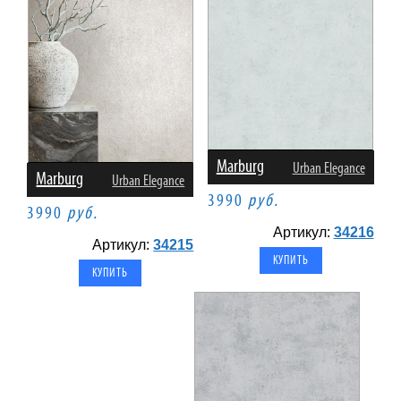
Marburg
Urban Elegance
Marburg
Urban Elegance
3990
руб.
3990
руб.
Артикул:
34216
Артикул:
34215