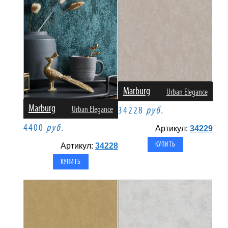
Marburg
Urban Elegance
Marburg
Urban Elegance
34228
руб.
4400
руб.
Артикул:
34229
Артикул:
34228