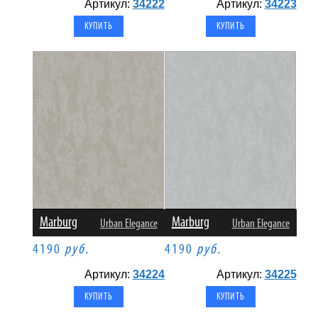
Артикул:
34222
Артикул:
34223
Marburg
Marburg
Urban Elegance
Urban Elegance
4190
руб.
4190
руб.
Артикул:
34224
Артикул:
34225