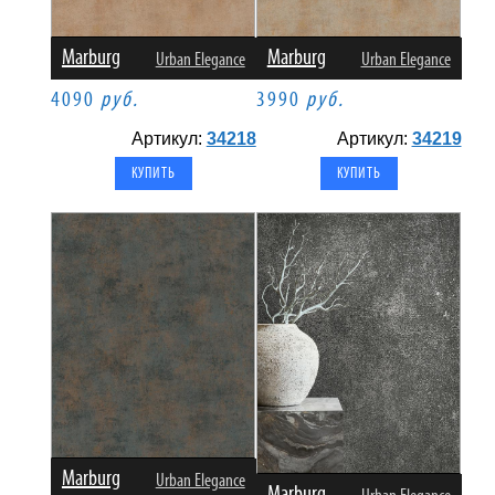
Marburg
Marburg
Urban Elegance
Urban Elegance
4090
руб.
3990
руб.
Артикул:
34218
Артикул:
34219
Marburg
Urban Elegance
Marburg