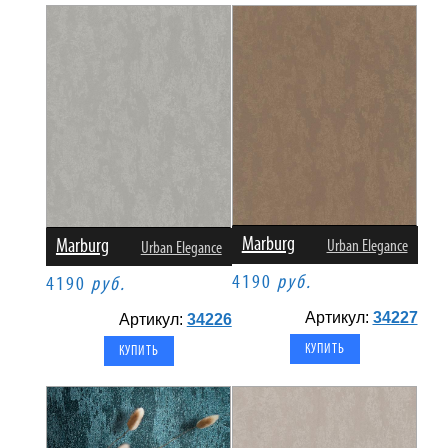
Marburg
Marburg
Urban Elegance
Urban Elegance
4190
руб.
4190
руб.
Артикул:
34227
Артикул:
34226