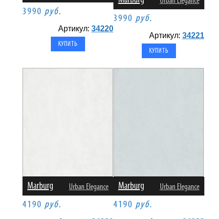
Urban Elegance
3990
руб.
3990
руб.
Артикул:
34220
Артикул:
34221
Marburg
Marburg
Urban Elegance
Urban Elegance
4190
руб.
4190
руб.