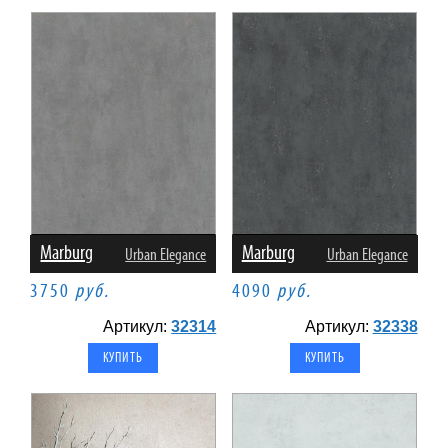
Marburg
Marburg
Urban Elegance
Urban Elegance
3750
руб.
4090
руб.
Артикул:
32314
Артикул:
32338