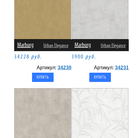
Marburg
Marburg
Urban Elegance
Urban Elegance
34228
руб.
3900
руб.
Артикул:
34230
Артикул:
34231