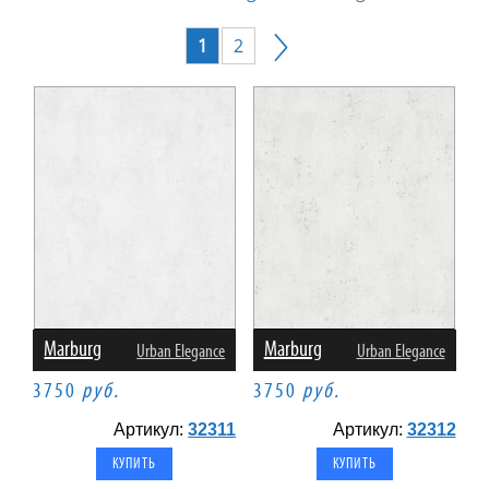
1
2
Marburg
Marburg
Urban Elegance
Urban Elegance
3750
руб.
3750
руб.
Артикул:
32311
Артикул:
32312