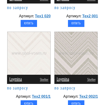
по запросу
по запросу
Артикул:
Tex1 020
Артикул:
Tex2 001
Loymina
Loymina
Shelter
Shelter
по запросу
по запросу
Артикул:
Tex2 001/1
Артикул:
Tex2 002/1