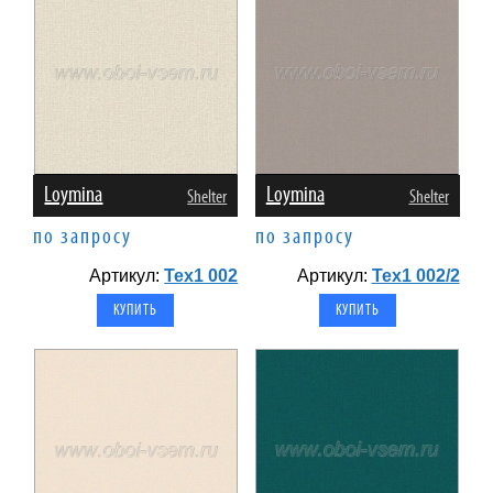
Loymina
Loymina
Shelter
Shelter
по запросу
по запросу
Артикул:
Tex1 002
Артикул:
Tex1 002/2