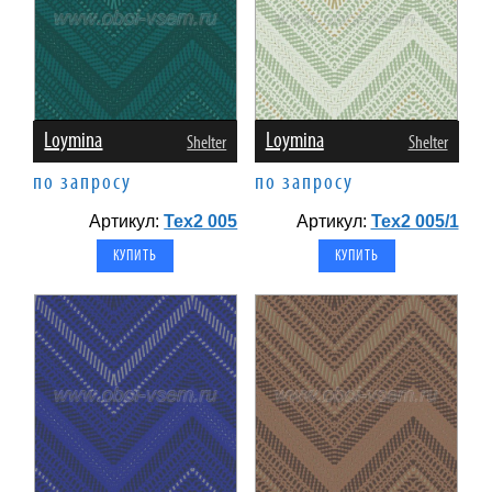
Loymina
Loymina
Shelter
Shelter
по запросу
по запросу
Артикул:
Tex2 005
Артикул:
Tex2 005/1