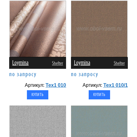
Loymina
Loymina
Shelter
Shelter
по запросу
по запросу
Артикул:
Tex1 010
Артикул:
Tex1 010/1