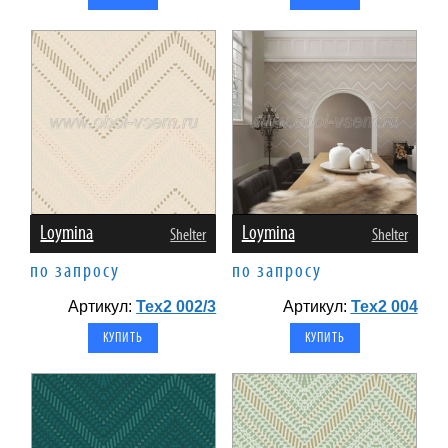
Loymina
Loymina
Shelter
Shelter
по запросу
по запросу
Артикул:
Tex2 002/3
Артикул:
Tex2 004