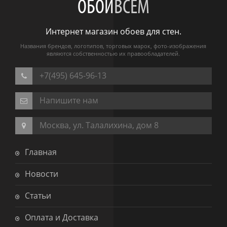
ОБОИ
ВСЕМ
Интернет магазин обоев для стен.
Названия брендов, логотипов, торговых марок, фото-изображения
являются собственностью их правообладателей.
+7(495) 645-96-13
Напишите нам
Москва, ул. Талалихина, дом 8
Главная
Новости
Статьи
Оплата и Доставка