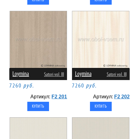
Loymina
Loymina
Satori vol. III
Satori vol. III
7260
руб.
7260
руб.
Артикул:
F2 201
Артикул:
F2 202