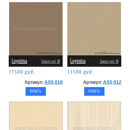
Loymina
Loymina
Satori vol. III
Satori vol. III
11500
руб.
11500
руб.
Артикул:
AS5 010
Артикул:
AS5 012