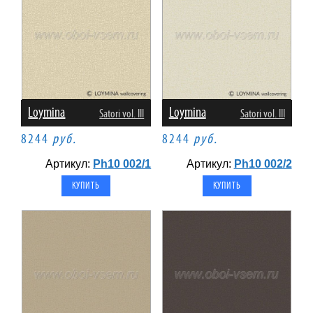
Loymina
Loymina
Satori vol. III
Satori vol. III
8244
руб.
8244
руб.
Артикул:
Ph10 002/1
Артикул:
Ph10 002/2