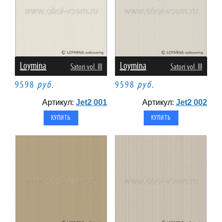
Loymina
Loymina
Satori vol. III
Satori vol. III
9598
руб.
9598
руб.
Артикул:
Jet2 001
Артикул:
Jet2 002