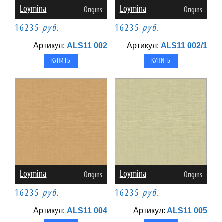
Loymina
Loymina
Origins
Origins
16235
руб.
16235
руб.
Артикул:
ALS11 002
Артикул:
ALS11 002/1
Loymina
Loymina
Origins
Origins
16235
руб.
16235
руб.
Артикул:
ALS11 004
Артикул:
ALS11 005