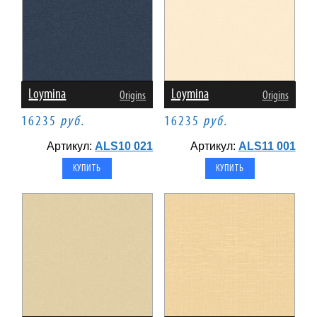
Loymina
Loymina
Origins
Origins
16235
руб.
16235
руб.
Артикул:
ALS10 021
Артикул:
ALS11 001