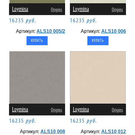
Loymina
Loymina
Origins
Origins
16235
руб.
16235
руб.
Артикул:
ALS10 005/2
Артикул:
ALS10 006
Loymina
Loymina
Origins
Origins
16235
руб.
16235
руб.
Артикул:
ALS10 008
Артикул:
ALS10 012