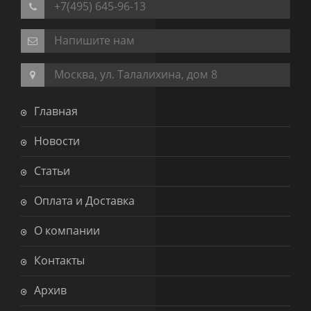
+7(495) 645-96-13
Напишите нам
Москва, ул. Талалихина, дом 8
Главная
Новости
Статьи
Оплата и Доставка
О компании
Контакты
Архив