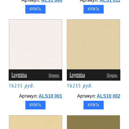
Артикул:
ALS1 006
Артикул:
ALS1 011
Loymina
Loymina
Origins
Origins
16235
руб.
16235
руб.
Артикул:
ALS10 001
Артикул:
ALS10 002