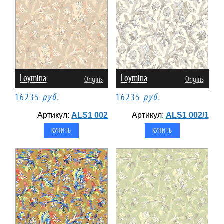
Loymina
Loymina
Origins
Origins
16235
руб.
16235
руб.
Артикул:
ALS1 002
Артикул:
ALS1 002/1