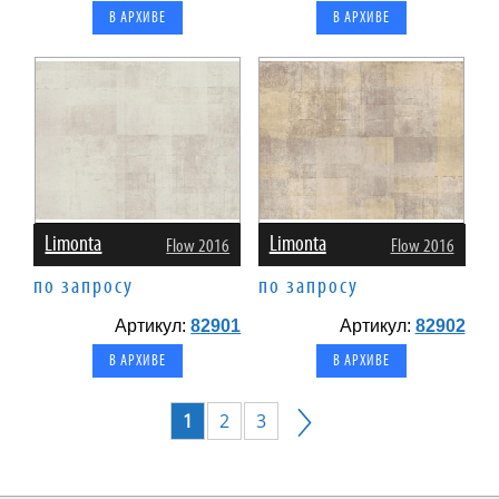
В АРХИВЕ
В АРХИВЕ
Limonta
Limonta
Flow 2016
Flow 2016
по запросу
по запросу
Артикул:
82901
Артикул:
82902
В АРХИВЕ
В АРХИВЕ
1
2
3