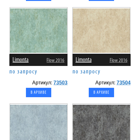
Limonta
Limonta
Flow 2016
Flow 2016
по запросу
по запросу
Артикул:
73503
Артикул:
73504
В АРХИВЕ
В АРХИВЕ