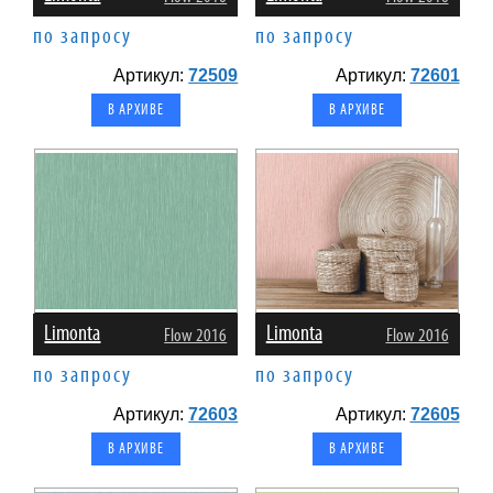
по запросу
по запросу
Артикул:
72509
Артикул:
72601
В АРХИВЕ
В АРХИВЕ
Limonta
Limonta
Flow 2016
Flow 2016
по запросу
по запросу
Артикул:
72603
Артикул:
72605
В АРХИВЕ
В АРХИВЕ