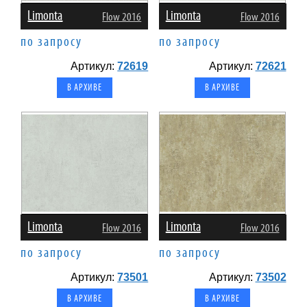
Limonta
Limonta
Flow 2016
Flow 2016
по запросу
по запросу
Артикул:
72619
Артикул:
72621
В АРХИВЕ
В АРХИВЕ
Limonta
Limonta
Flow 2016
Flow 2016
по запросу
по запросу
Артикул:
73501
Артикул:
73502
В АРХИВЕ
В АРХИВЕ