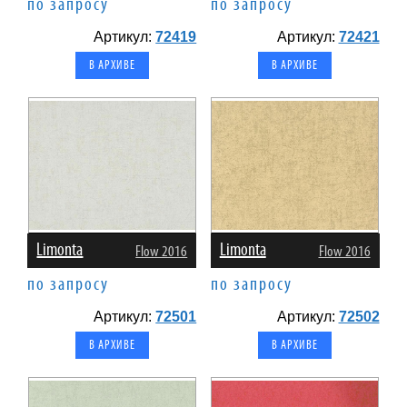
по запросу
по запросу
Артикул:
72419
Артикул:
72421
В АРХИВЕ
В АРХИВЕ
Limonta
Limonta
Flow 2016
Flow 2016
по запросу
по запросу
Артикул:
72501
Артикул:
72502
В АРХИВЕ
В АРХИВЕ