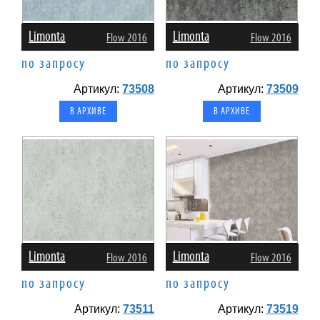
Limonta
Limonta
Flow 2016
Flow 2016
по запросу
по запросу
Артикул:
73508
Артикул:
73509
В АРХИВЕ
В АРХИВЕ
Limonta
Limonta
Flow 2016
Flow 2016
по запросу
по запросу
Артикул:
73511
Артикул:
73519