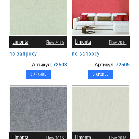
Limonta
Limonta
Flow 2016
Flow 2016
по запросу
по запросу
Артикул:
72503
Артикул:
72505
В АРХИВЕ
В АРХИВЕ
Limonta
Limonta
Flow 2016
Flow 2016