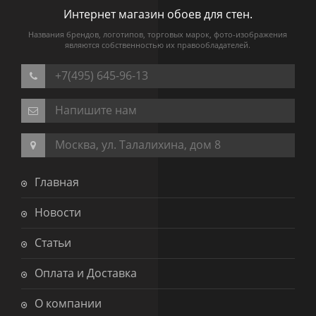
Интернет магазин обоев для стен.
Названия брендов, логотипов, торговых марок, фото-изображения
являются собственностью их правообладателей.
+7(495) 645-96-13
Напишите нам
Москва, ул. Талалихина, дом 8
Главная
Новости
Статьи
Оплата и Доставка
О компании