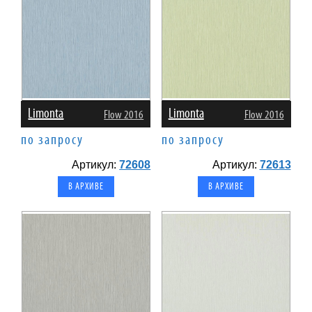
Limonta
Limonta
Flow 2016
Flow 2016
по запросу
по запросу
Артикул:
72608
Артикул:
72613
В АРХИВЕ
В АРХИВЕ