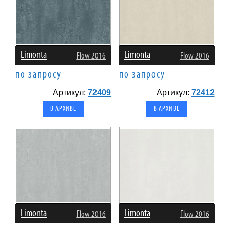
Limonta
Limonta
Flow 2016
Flow 2016
по запросу
по запросу
Артикул:
72409
Артикул:
72412
В АРХИВЕ
В АРХИВЕ
Limonta
Limonta
Flow 2016
Flow 2016