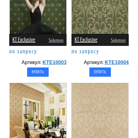
KT Exclusive
KT Exclusive
Solomon
Solomon
по запросу
по запросу
Артикул:
KTE10003
Артикул:
KTE10004