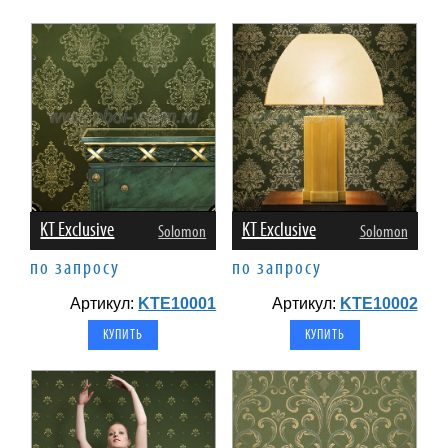
KT Exclusive
KT Exclusive
Solomon
Solomon
по запросу
по запросу
Артикул:
KTE10001
Артикул:
KTE10002