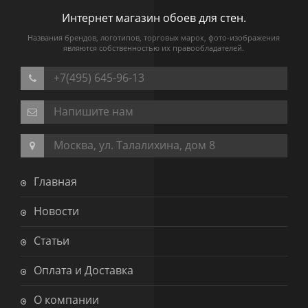
Интернет магазин обоев для стен.
Названия брендов, логотипов, торговых марок, фото-изображения
являются собственностью их правообладателей.
+7(495) 645-96-13
Напишите нам
Москва, ул. Талалихина, дом 8
Главная
Новости
Статьи
Оплата и Доставка
О компании