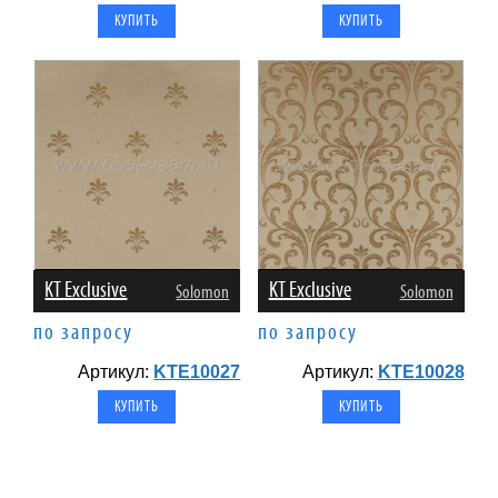
KT Exclusive
KT Exclusive
Solomon
Solomon
по запросу
по запросу
Артикул:
KTE10027
Артикул:
KTE10028