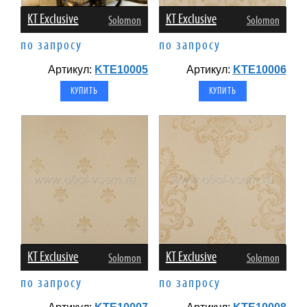
KT Exclusive
KT Exclusive
Solomon
Solomon
по запросу
по запросу
Артикул:
KTE10005
Артикул:
KTE10006
KT Exclusive
KT Exclusive
Solomon
Solomon
по запросу
по запросу