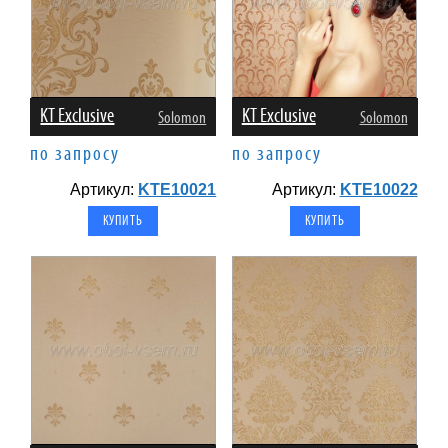
KT Exclusive
KT Exclusive
Solomon
Solomon
по запросу
по запросу
Артикул:
KTE10021
Артикул:
KTE10022