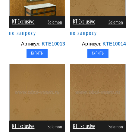
KT Exclusive
KT Exclusive
Solomon
Solomon
по запросу
по запросу
Артикул:
KTE10013
Артикул:
KTE10014
KT Exclusive
KT Exclusive
Solomon
Solomon