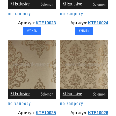
KT Exclusive
KT Exclusive
Solomon
Solomon
по запросу
по запросу
Артикул:
KTE10023
Артикул:
KTE10024
KT Exclusive
KT Exclusive
Solomon
Solomon
по запросу
по запросу
Артикул:
KTE10025
Артикул:
KTE10026