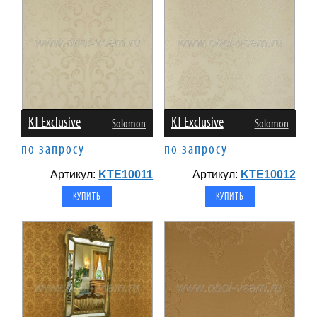
KT Exclusive
KT Exclusive
Solomon
Solomon
по запросу
по запросу
Артикул:
KTE10011
Артикул:
KTE10012