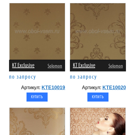
KT Exclusive
KT Exclusive
Solomon
Solomon
по запросу
по запросу
Артикул:
KTE10019
Артикул:
KTE10020