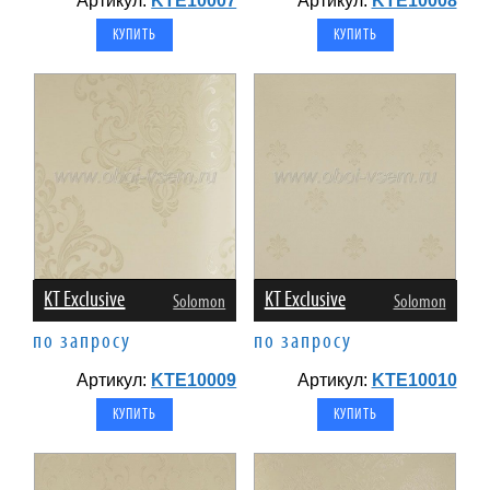
Артикул:
KTE10007
Артикул:
KTE10008
KT Exclusive
KT Exclusive
Solomon
Solomon
по запросу
по запросу
Артикул:
KTE10009
Артикул:
KTE10010