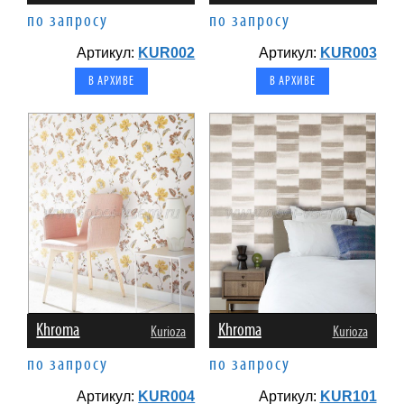
по запросу
по запросу
Артикул:
KUR002
Артикул:
KUR003
В АРХИВЕ
В АРХИВЕ
Khroma
Khroma
Kurioza
Kurioza
по запросу
по запросу
Артикул:
KUR004
Артикул:
KUR101