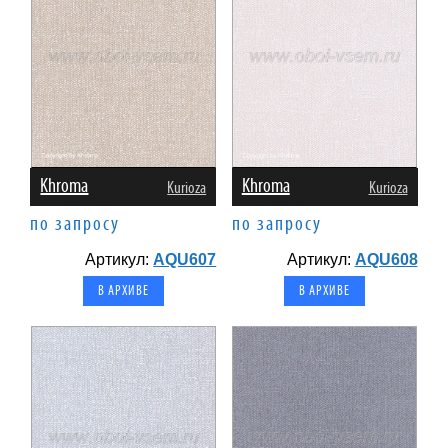
Khroma
Khroma
Kurioza
Kurioza
по запросу
по запросу
Артикул:
AQU607
Артикул:
AQU608
В АРХИВЕ
В АРХИВЕ