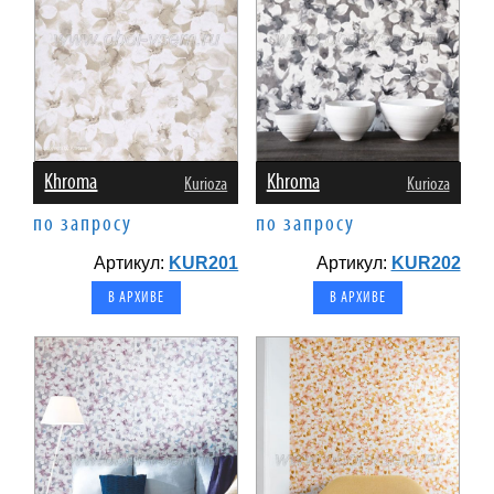
Khroma
Khroma
Kurioza
Kurioza
по запросу
по запросу
Артикул:
KUR201
Артикул:
KUR202
В АРХИВЕ
В АРХИВЕ