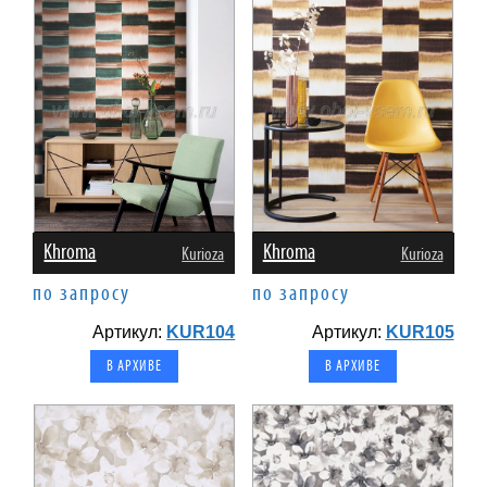
Khroma
Khroma
Kurioza
Kurioza
по запросу
по запросу
Артикул:
KUR104
Артикул:
KUR105
В АРХИВЕ
В АРХИВЕ