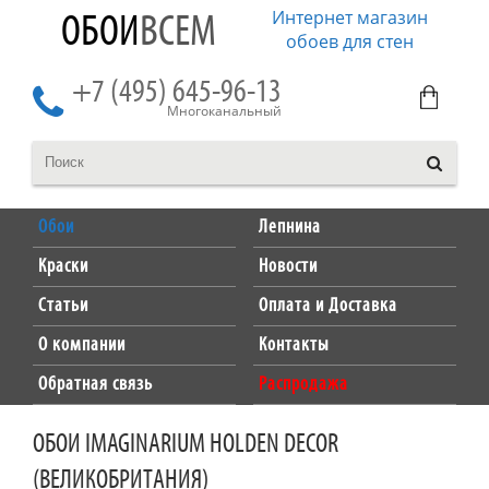
Интернет магазин
ОБОИ
ВСЕМ
обоев для стен
+7 (495) 645-96-13
Многоканальный
Обои
Лепнина
Краски
Новости
Статьи
Оплата и Доставка
О компании
Контакты
Обратная связь
Распродажа
ОБОИ IMAGINARIUM HOLDEN DECOR
(ВЕЛИКОБРИТАНИЯ)