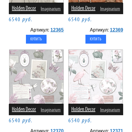
Holden Decor
Holden Decor
Imaginarium
Imaginarium
6540
руб.
6540
руб.
Артикул:
12365
Артикул:
12369
Holden Decor
Holden Decor
Imaginarium
Imaginarium
6540
руб.
6540
руб.
Артикул:
12370
Артикул:
12371