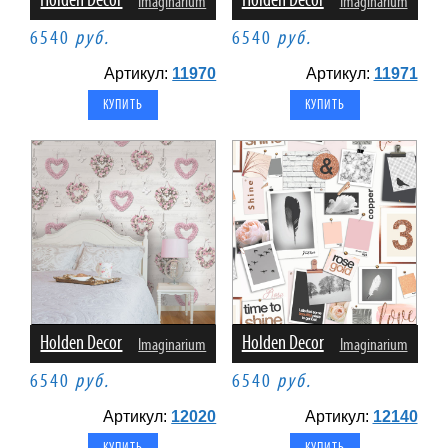
Holden Decor
Holden Decor
Imaginarium
Imaginarium
6540
руб.
6540
руб.
Артикул:
11970
Артикул:
11971
Holden Decor
Holden Decor
Imaginarium
Imaginarium
6540
руб.
6540
руб.
Артикул:
12020
Артикул:
12140