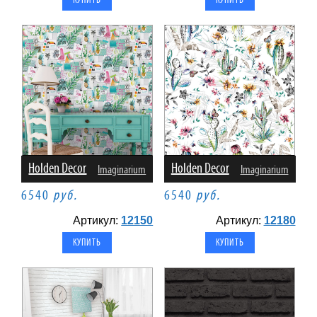
Holden Decor
Holden Decor
Imaginarium
Imaginarium
6540
руб.
6540
руб.
Артикул:
12150
Артикул:
12180