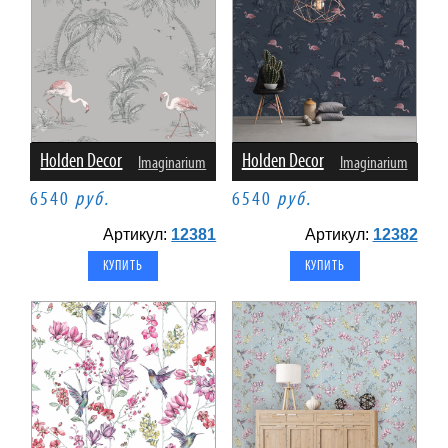
Holden Decor
Holden Decor
Imaginarium
Imaginarium
6540
руб.
6540
руб.
Артикул:
12381
Артикул:
12382