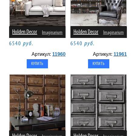
Holden Decor
Holden Decor
Imaginarium
Imaginarium
6540
руб.
6540
руб.
Артикул:
11960
Артикул:
11961