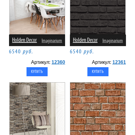
Holden Decor
Holden Decor
Imaginarium
Imaginarium
6540
руб.
6540
руб.
Артикул:
12360
Артикул:
12361