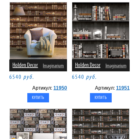
Holden Decor
Holden Decor
Imaginarium
Imaginarium
6540
руб.
6540
руб.
Артикул:
11950
Артикул:
11951