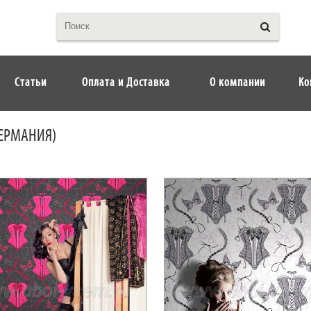
Статьи
Оплата и Доставка
О компании
Ко
ГЕРМАНИЯ)