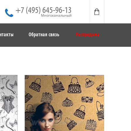
+7 (495) 645-96-13
Многоканальный
нтакты
Обратная связь
Распродажа