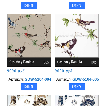
Gastón y Daniela
Gastón y Daniela
DOS
DOS
9090
руб.
9090
руб.
Артикул:
GDW-5104-004
Артикул:
GDW-5104-005