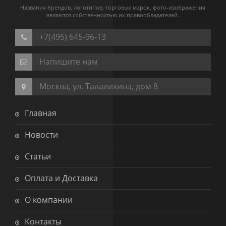
Названия брендов, логотипов, торговых марок, фото-изображения
являются собственностью их правообладателей.
+7(495) 645-96-13
Напишите нам
Москва, ул. Талалихина, дом 8
Главная
Новости
Статьи
Оплата и Доставка
О компании
Контакты