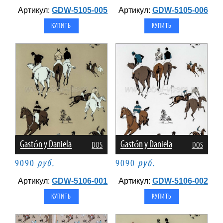
Артикул:
GDW-5105-005
Артикул:
GDW-5105-006
Gastón y Daniela
Gastón y Daniela
DOS
DOS
9090
руб.
9090
руб.
Артикул:
GDW-5106-001
Артикул:
GDW-5106-002