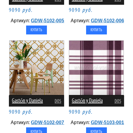
9090
руб.
9090
руб.
Артикул:
GDW-5102-005
Артикул:
GDW-5102-006
Gastón y Daniela
Gastón y Daniela
DOS
DOS
9090
руб.
9090
руб.
Артикул:
GDW-5102-007
Артикул:
GDW-5103-001