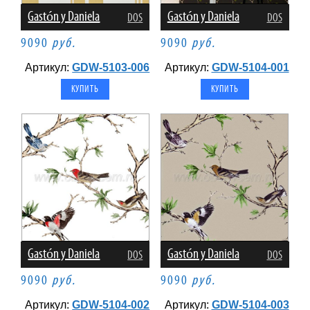
Gastón y Daniela
Gastón y Daniela
DOS
DOS
9090
руб.
9090
руб.
Артикул:
GDW-5103-006
Артикул:
GDW-5104-001
Gastón y Daniela
Gastón y Daniela
DOS
DOS
9090
руб.
9090
руб.
Артикул:
GDW-5104-002
Артикул:
GDW-5104-003