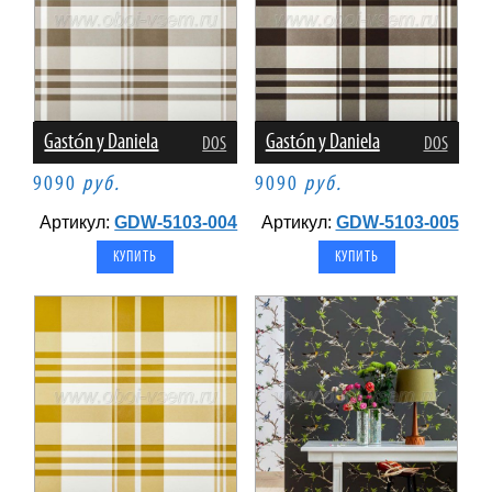
Gastón y Daniela
Gastón y Daniela
DOS
DOS
9090
руб.
9090
руб.
Артикул:
GDW-5103-004
Артикул:
GDW-5103-005