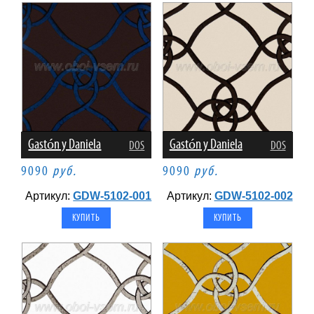
Gastón y Daniela
Gastón y Daniela
DOS
DOS
9090
руб.
9090
руб.
Артикул:
GDW-5102-001
Артикул:
GDW-5102-002