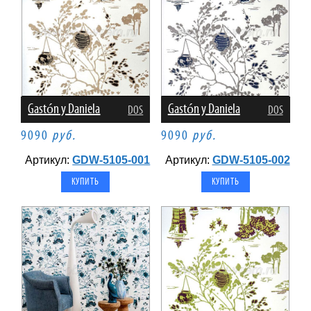
Gastón y Daniela
Gastón y Daniela
DOS
DOS
9090
руб.
9090
руб.
Артикул:
GDW-5105-001
Артикул:
GDW-5105-002