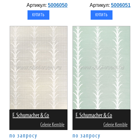
Артикул:
5006050
Артикул:
5006051
F. Schumacher & Co
F. Schumacher & Co
Celerie Kemble
Celerie Kemble
по запросу
по запросу