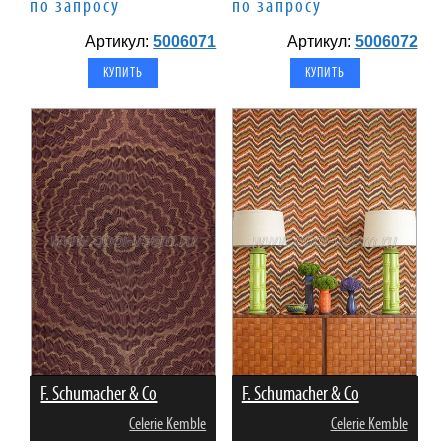
по запросу
по запросу
Артикул:
5006071
Артикул:
5006072
F. Schumacher & Co
F. Schumacher & Co
Celerie Kemble
Celerie Kemble