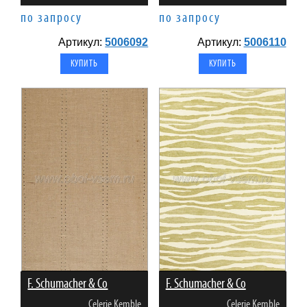
по запросу
по запросу
Артикул:
5006092
Артикул:
5006110
F. Schumacher & Co
F. Schumacher & Co
Celerie Kemble
Celerie Kemble