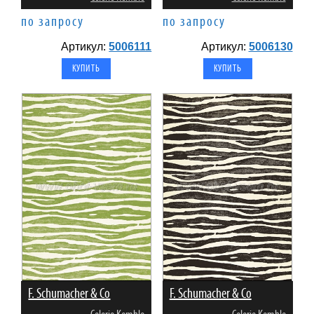
по запросу
по запросу
Артикул:
5006111
Артикул:
5006130
F. Schumacher & Co
F. Schumacher & Co