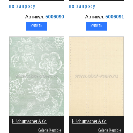
по запросу
по запросу
Артикул:
5006090
Артикул:
5006091
F. Schumacher & Co
F. Schumacher & Co
Celerie Kemble
Celerie Kemble