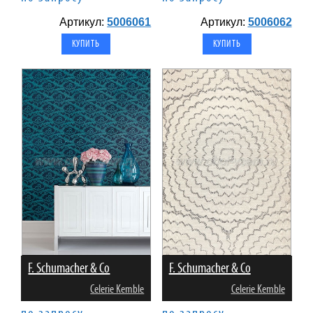
Артикул:
5006061
Артикул:
5006062
F. Schumacher & Co
F. Schumacher & Co
Celerie Kemble
Celerie Kemble