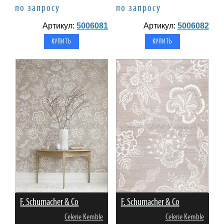
по запросу
по запросу
Артикул:
5006081
Артикул:
5006082
F. Schumacher & Co
F. Schumacher & Co
Celerie Kemble
Celerie Kemble