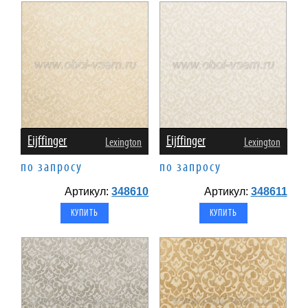
Eijffinger
Eijffinger
Lexington
Lexington
по запросу
по запросу
Артикул:
348610
Артикул:
348611