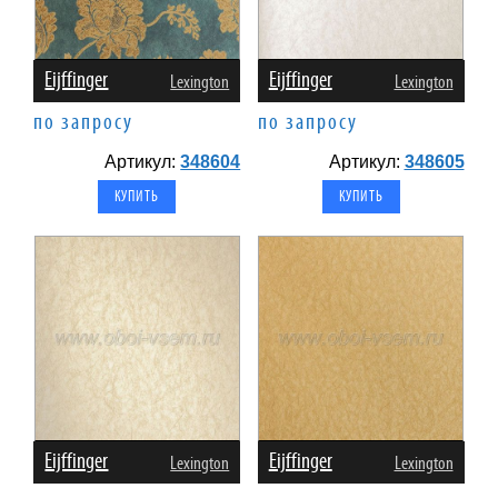
Eijffinger
Eijffinger
Lexington
Lexington
по запросу
по запросу
Артикул:
348604
Артикул:
348605
Eijffinger
Eijffinger
Lexington
Lexington