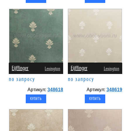
Eijffinger
Eijffinger
Lexington
Lexington
по запросу
по запросу
Артикул:
348618
Артикул:
348619