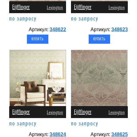
Eijffinger
Eijffinger
Lexington
Lexington
по запросу
по запросу
Артикул:
348622
Артикул:
348623
Eijffinger
Eijffinger
Lexington
Lexington
по запросу
по запросу
Артикул:
348624
Артикул:
348625