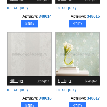
по запросу
по запросу
Артикул:
348614
Артикул:
348615
Eijffinger
Eijffinger
Lexington
Lexington
по запросу
по запросу
Артикул:
348616
Артикул:
348617