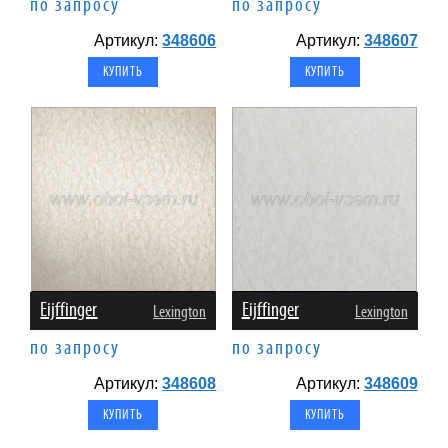
по запросу
по запросу
Артикул:
348606
Артикул:
348607
Eijffinger
Eijffinger
Lexington
Lexington
по запросу
по запросу
Артикул:
348608
Артикул:
348609