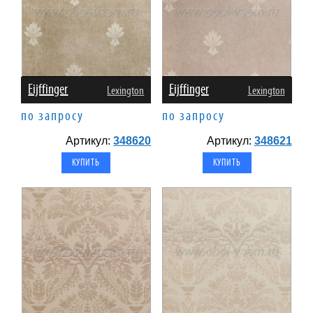
Eijffinger
Eijffinger
Lexington
Lexington
по запросу
по запросу
Артикул:
348620
Артикул:
348621