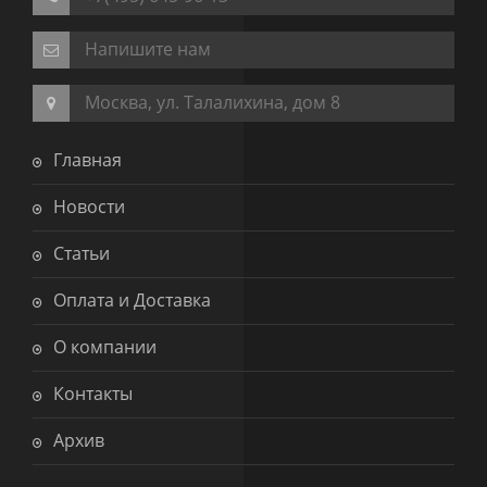
Напишите нам
Москва, ул. Талалихина, дом 8
Главная
Новости
Статьи
Оплата и Доставка
О компании
Контакты
Архив