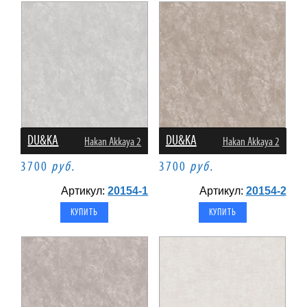
DU&KA
DU&KA
Hakan Akkaya 2
Hakan Akkaya 2
3700
руб.
3700
руб.
Артикул:
20154-1
Артикул:
20154-2