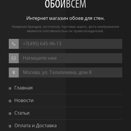
ОБОИ
ВСЕМ
Интернет магазин обоев для стен.
Названия брендов, логотипов, торговых марок, фото-изображения
являются собственностью их правообладателей.
+7(495) 645-96-13
Напишите нам
Москва, ул. Талалихина, дом 8
Главная
Новости
Статьи
Оплата и Доставка