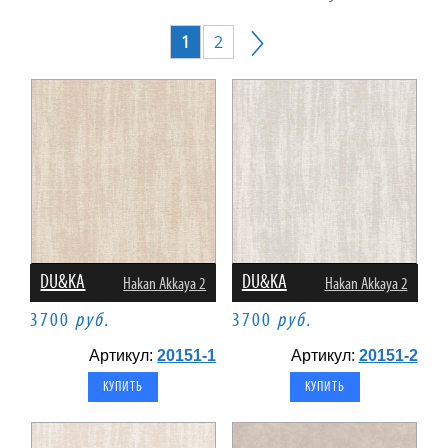
1
2
DU&KA
DU&KA
Hakan Akkaya 2
Hakan Akkaya 2
3700
руб.
3700
руб.
Артикул:
20151-1
Артикул:
20151-2