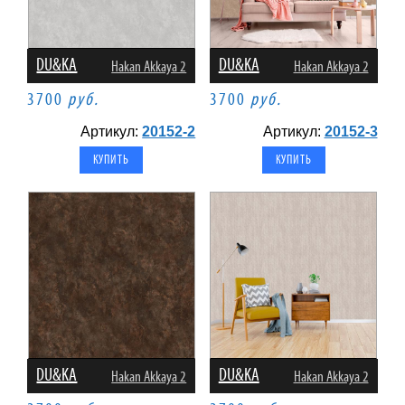
DU&KA
DU&KA
Hakan Akkaya 2
Hakan Akkaya 2
3700
руб.
3700
руб.
Артикул:
20152-2
Артикул:
20152-3
DU&KA
DU&KA
Hakan Akkaya 2
Hakan Akkaya 2