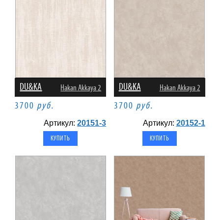
DU&KA
DU&KA
Hakan Akkaya 2
Hakan Akkaya 2
3700
руб.
3700
руб.
Артикул:
20151-3
Артикул:
20152-1