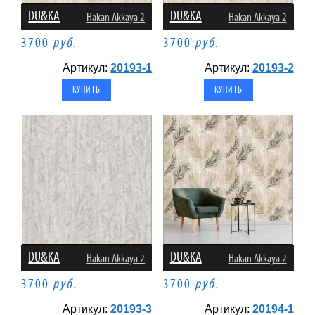
DU&KA
DU&KA
Hakan Akkaya 2
Hakan Akkaya 2
3700
руб.
3700
руб.
Артикул:
20193-1
Артикул:
20193-2
DU&KA
DU&KA
Hakan Akkaya 2
Hakan Akkaya 2
3700
руб.
3700
руб.
Артикул:
20193-3
Артикул:
20194-1