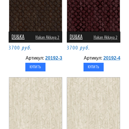
DU&KA
DU&KA
Hakan Akkaya 2
Hakan Akkaya 2
3700
руб.
3700
руб.
Артикул:
20192-3
Артикул:
20192-4