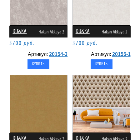
DU&KA
DU&KA
Hakan Akkaya 2
Hakan Akkaya 2
3700
руб.
3700
руб.
Артикул:
20154-3
Артикул:
20155-1
DU&KA
DU&KA
Hakan Akkaya 2
Hakan Akkaya 2