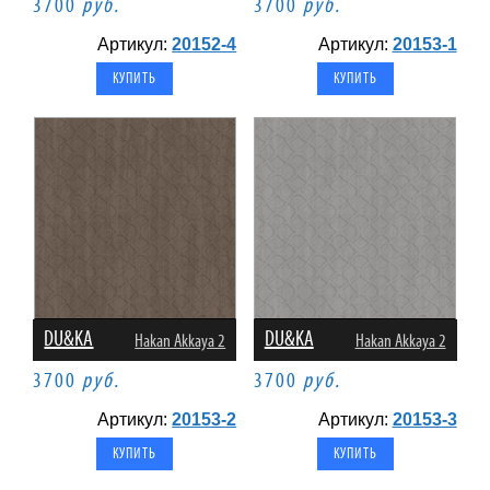
3700
руб.
3700
руб.
Артикул:
20152-4
Артикул:
20153-1
DU&KA
DU&KA
Hakan Akkaya 2
Hakan Akkaya 2
3700
руб.
3700
руб.
Артикул:
20153-2
Артикул:
20153-3