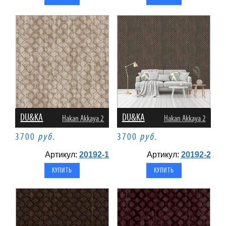
DU&KA
DU&KA
Hakan Akkaya 2
Hakan Akkaya 2
3700
руб.
3700
руб.
Артикул:
20192-1
Артикул:
20192-2