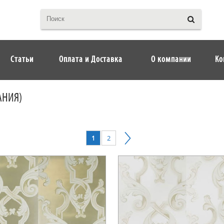
Статьи
Оплата и Доставка
О компании
Ко
АНИЯ)
1
2