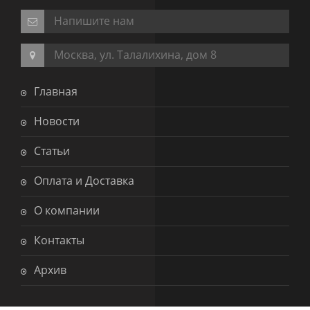
Напишите нам
Москва, ул. Талалихина, дом 8
Главная
Новости
Статьи
Оплата и Доставка
О компании
Контакты
Архив