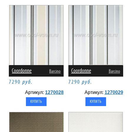
Coordonne
Coordonne
Barcino
Barcino
7290
руб.
7290
руб.
Артикул:
1270028
Артикул:
1270029