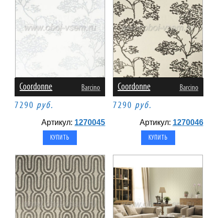
Coordonne
Coordonne
Barcino
Barcino
7290
руб.
7290
руб.
Артикул:
1270045
Артикул:
1270046