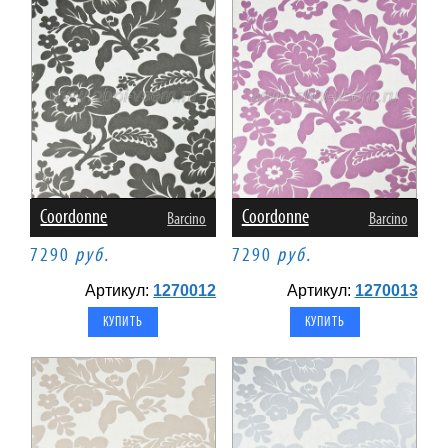
Coordonne
Coordonne
Barcino
Barcino
7290
руб.
7290
руб.
Артикул:
1270012
Артикул:
1270013