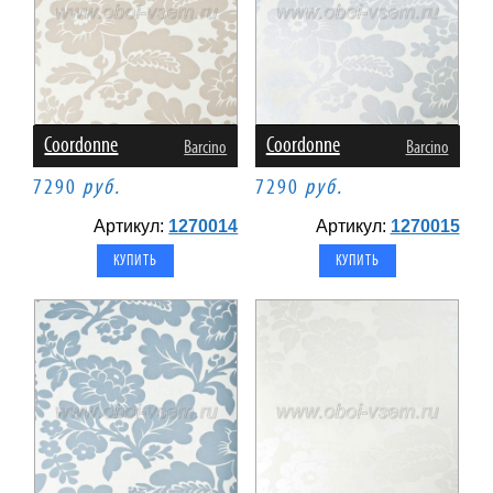
Coordonne
Coordonne
Barcino
Barcino
7290
руб.
7290
руб.
Артикул:
1270014
Артикул:
1270015