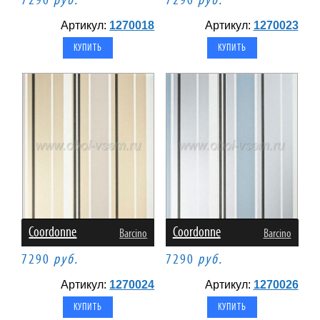
7290
руб.
7290
руб.
Артикул:
1270018
Артикул:
1270023
Coordonne
Coordonne
Barcino
Barcino
7290
руб.
7290
руб.
Артикул:
1270024
Артикул:
1270026