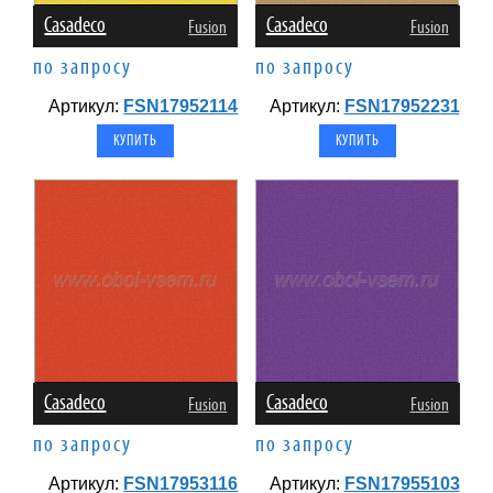
Casadeco
Casadeco
Fusion
Fusion
по запросу
по запросу
Артикул:
FSN17952114
Артикул:
FSN17952231
Casadeco
Casadeco
Fusion
Fusion
по запросу
по запросу
Артикул:
FSN17953116
Артикул:
FSN17955103