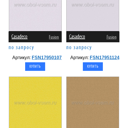
Casadeco
Casadeco
Fusion
Fusion
по запросу
по запросу
Артикул:
FSN17950107
Артикул:
FSN17951124