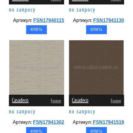
по запросу
по запросу
Артикул:
FSN17940115
Артикул:
FSN17941130
Casadeco
Casadeco
Fusion
Fusion
по запросу
по запросу
Артикул:
FSN17941302
Артикул:
FSN17941519