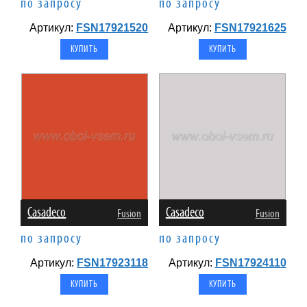
по запросу
по запросу
Артикул:
FSN17921520
Артикул:
FSN17921625
Casadeco
Casadeco
Fusion
Fusion
по запросу
по запросу
Артикул:
FSN17923118
Артикул:
FSN17924110