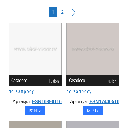
1
2
Casadeco
Casadeco
Fusion
Fusion
по запросу
по запросу
Артикул:
FSN16390116
Артикул:
FSN17400516