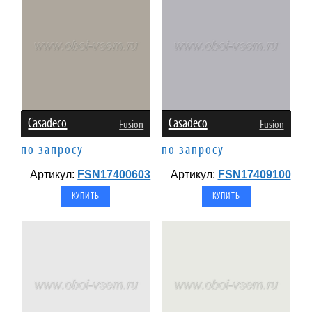
Casadeco
Casadeco
Fusion
Fusion
по запросу
по запросу
Артикул:
FSN17400603
Артикул:
FSN17409100