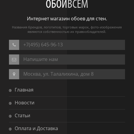
ОБОИ
ВСЕМ
Интернет магазин обоев для стен.
Названия брендов, логотипов, торговых марок, фото-изображения
являются собственностью их правообладателей.
+7(495) 645-96-13
Напишите нам
Москва, ул. Талалихина, дом 8
Главная
Новости
Статьи
Оплата и Доставка