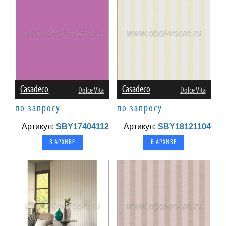
Casadeco
Casadeco
Dolce Vita
Dolce Vita
по запросу
по запросу
Артикул:
SBY17404112
Артикул:
SBY18121104
В АРХИВЕ
В АРХИВЕ