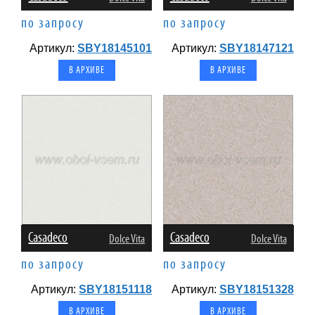
по запросу
по запросу
Артикул:
SBY18145101
Артикул:
SBY18147121
В АРХИВЕ
В АРХИВЕ
Casadeco
Casadeco
Dolce Vita
Dolce Vita
по запросу
по запросу
Артикул:
SBY18151118
Артикул:
SBY18151328
В АРХИВЕ
В АРХИВЕ