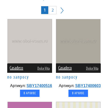
1
2
Casadeco
Casadeco
Dolce Vita
Dolce Vita
по запросу
по запросу
Артикул:
SBY17400516
Артикул:
SBY17400603
В АРХИВЕ
В АРХИВЕ