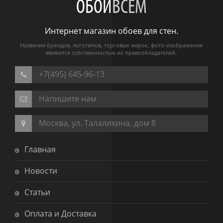
ОБОИ
ВСЕМ
Интернет магазин обоев для стен.
Названия брендов, логотипов, торговых марок, фото-изображения
являются собственностью их правообладателей.
+7(495) 645-96-13
Напишите нам
Москва, ул. Талалихина, дом 8
Главная
Новости
Статьи
Оплата и Доставка