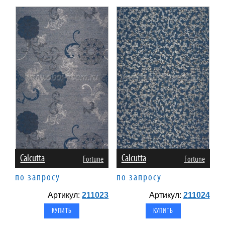
Calcutta
Calcutta
Fortune
Fortune
по запросу
по запросу
Артикул:
211023
Артикул:
211024