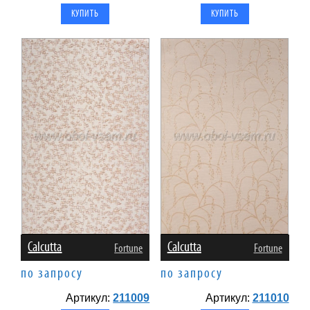
Calcutta
Calcutta
Fortune
Fortune
по запросу
по запросу
Артикул:
211009
Артикул:
211010