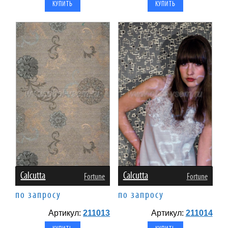
Calcutta
Calcutta
Fortune
Fortune
по запросу
по запросу
Артикул:
211013
Артикул:
211014