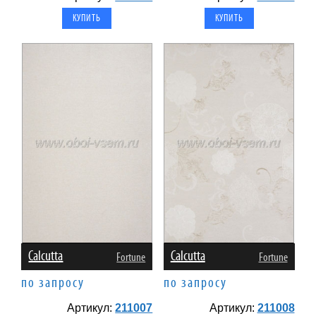
Calcutta
Calcutta
Fortune
Fortune
по запросу
по запросу
Артикул:
211007
Артикул:
211008