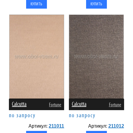
Calcutta
Calcutta
Fortune
Fortune
по запросу
по запросу
Артикул:
211011
Артикул:
211012