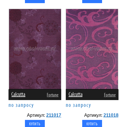
Calcutta
Calcutta
Fortune
Fortune
по запросу
по запросу
Артикул:
211017
Артикул:
211018