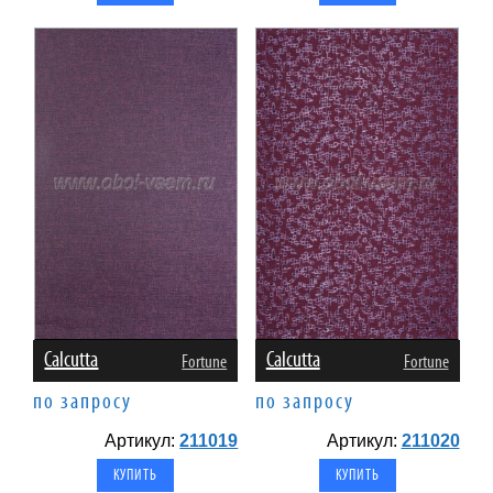
Calcutta
Calcutta
Fortune
Fortune
по запросу
по запросу
Артикул:
211019
Артикул:
211020