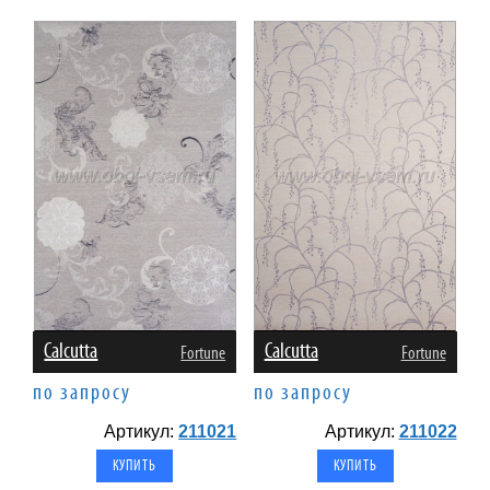
Calcutta
Calcutta
Fortune
Fortune
по запросу
по запросу
Артикул:
211021
Артикул:
211022