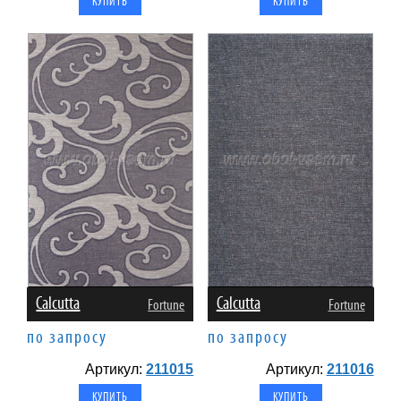
Calcutta
Calcutta
Fortune
Fortune
по запросу
по запросу
Артикул:
211015
Артикул:
211016