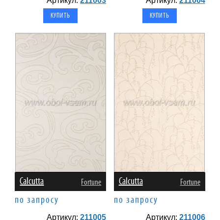
Артикул:
211003
Артикул:
211004
Calcutta
Calcutta
Fortune
Fortune
по запросу
по запросу
Артикул:
211005
Артикул:
211006