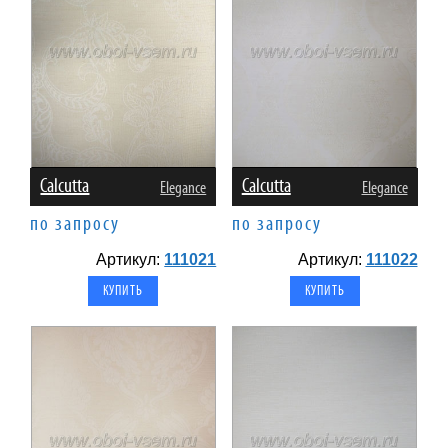
Calcutta
Calcutta
Elegance
Elegance
по запросу
по запросу
Артикул:
111021
Артикул:
111022