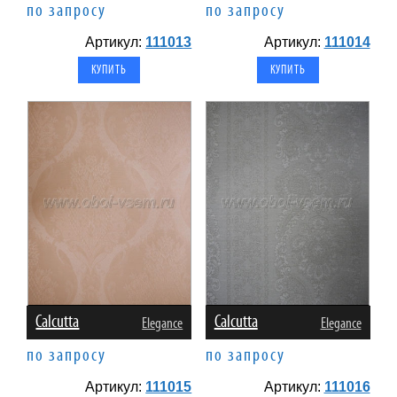
по запросу
по запросу
Артикул:
111013
Артикул:
111014
Calcutta
Calcutta
Elegance
Elegance
по запросу
по запросу
Артикул:
111015
Артикул:
111016