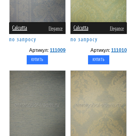
Calcutta
Calcutta
Elegance
Elegance
по запросу
по запросу
Артикул:
111009
Артикул:
111010