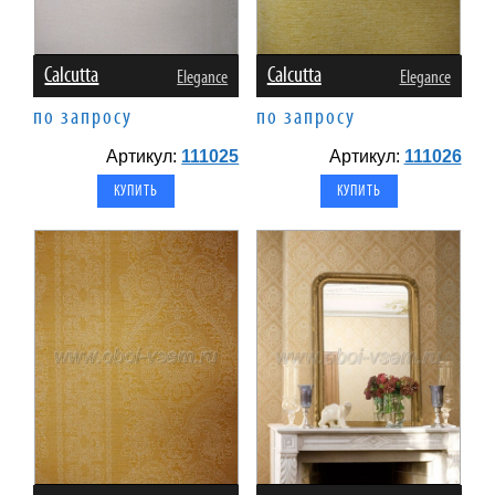
Calcutta
Calcutta
Elegance
Elegance
по запросу
по запросу
Артикул:
111025
Артикул:
111026