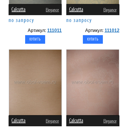
Calcutta
Calcutta
Elegance
Elegance
по запросу
по запросу
Артикул:
111011
Артикул:
111012
Calcutta
Calcutta
Elegance
Elegance