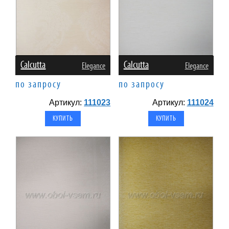
Calcutta
Calcutta
Elegance
Elegance
по запросу
по запросу
Артикул:
111023
Артикул:
111024