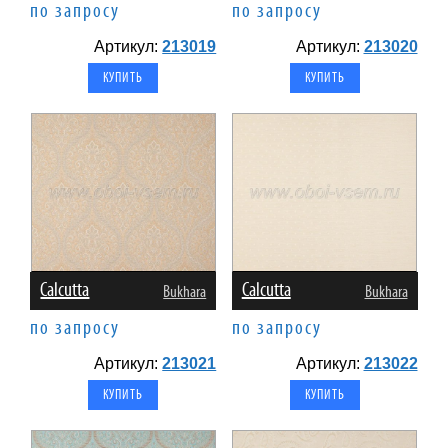
по запросу
по запросу
Артикул:
213019
Артикул:
213020
Calcutta
Calcutta
Bukhara
Bukhara
по запросу
по запросу
Артикул:
213021
Артикул:
213022