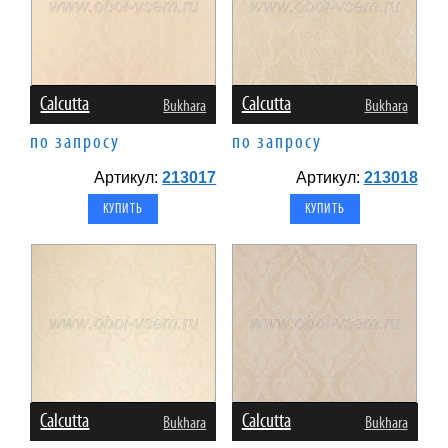
Calcutta
Calcutta
Bukhara
Bukhara
по запросу
по запросу
Артикул:
213017
Артикул:
213018
Calcutta
Calcutta
Bukhara
Bukhara