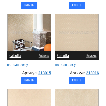
Calcutta
Calcutta
Bukhara
Bukhara
по запросу
по запросу
Артикул:
213015
Артикул:
213016