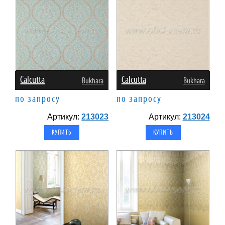
Calcutta
Calcutta
Bukhara
Bukhara
по запросу
по запросу
Артикул:
213023
Артикул:
213024