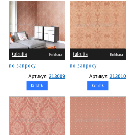
Calcutta
Calcutta
Bukhara
Bukhara
по запросу
по запросу
Артикул:
213009
Артикул:
213010