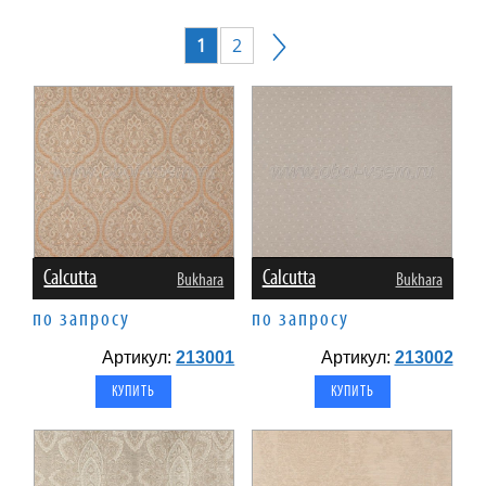
1
2
Calcutta
Calcutta
Bukhara
Bukhara
по запросу
по запросу
Артикул:
213001
Артикул:
213002