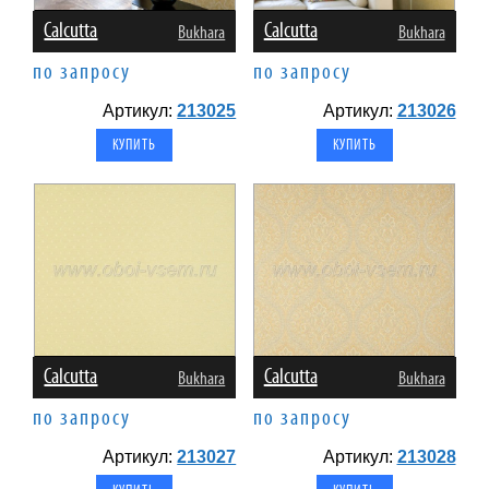
Calcutta
Calcutta
Bukhara
Bukhara
по запросу
по запросу
Артикул:
213025
Артикул:
213026
Calcutta
Calcutta
Bukhara
Bukhara
по запросу
по запросу
Артикул:
213027
Артикул:
213028