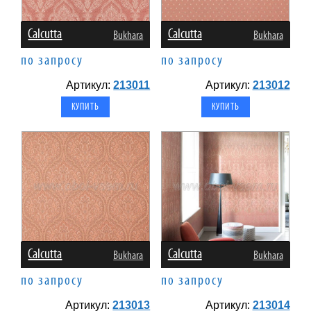
Calcutta
Calcutta
Bukhara
Bukhara
по запросу
по запросу
Артикул:
213011
Артикул:
213012
Calcutta
Calcutta
Bukhara
Bukhara
по запросу
по запросу
Артикул:
213013
Артикул:
213014