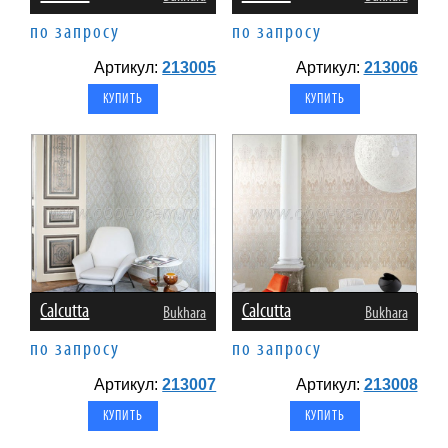
по запросу
по запросу
Артикул:
213005
Артикул:
213006
Calcutta
Calcutta
Bukhara
Bukhara
по запросу
по запросу
Артикул:
213007
Артикул:
213008