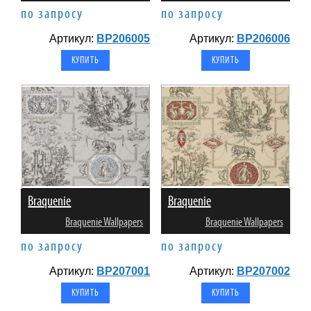
по запросу
по запросу
Артикул:
BP206005
Артикул:
BP206006
Braquenie
Braquenie
Braquenie Wallpapers
Braquenie Wallpapers
по запросу
по запросу
Артикул:
BP207001
Артикул:
BP207002