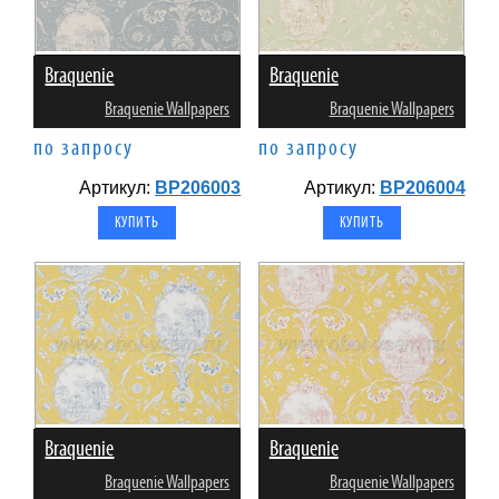
Braquenie
Braquenie
Braquenie Wallpapers
Braquenie Wallpapers
по запросу
по запросу
Артикул:
BP206003
Артикул:
BP206004
Braquenie
Braquenie
Braquenie Wallpapers
Braquenie Wallpapers