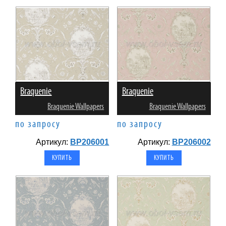
Braquenie
Braquenie
Braquenie Wallpapers
Braquenie Wallpapers
по запросу
по запросу
Артикул:
BP206001
Артикул:
BP206002