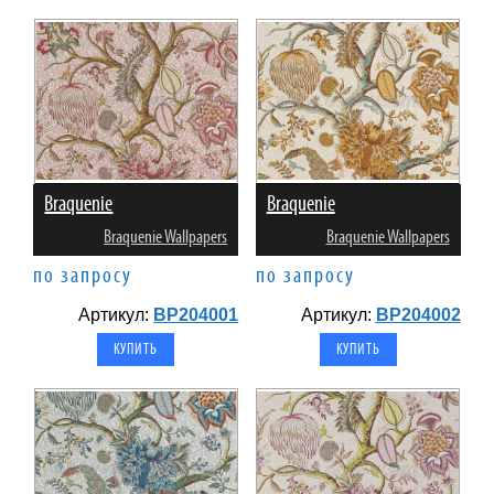
Braquenie
Braquenie
Braquenie Wallpapers
Braquenie Wallpapers
по запросу
по запросу
Артикул:
BP204001
Артикул:
BP204002