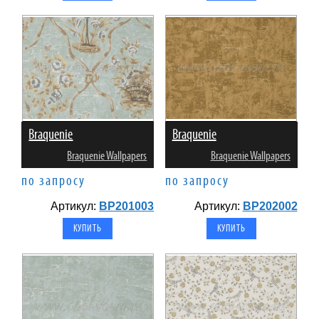
Braquenie
Braquenie
Braquenie Wallpapers
Braquenie Wallpapers
по запросу
по запросу
Артикул:
BP201003
Артикул:
BP202002