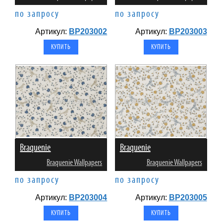
по запросу
по запросу
Артикул:
BP203002
Артикул:
BP203003
Braquenie
Braquenie
Braquenie Wallpapers
Braquenie Wallpapers
по запросу
по запросу
Артикул:
BP203004
Артикул:
BP203005