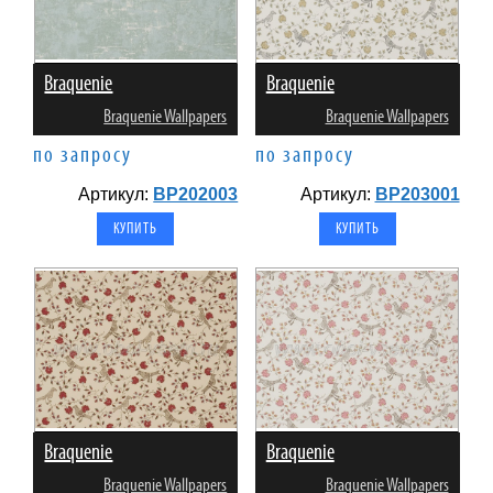
Braquenie
Braquenie
Braquenie Wallpapers
Braquenie Wallpapers
по запросу
по запросу
Артикул:
BP202003
Артикул:
BP203001
Braquenie
Braquenie
Braquenie Wallpapers
Braquenie Wallpapers