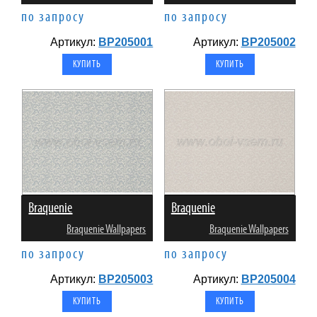
по запросу
по запросу
Артикул:
BP205001
Артикул:
BP205002
Braquenie
Braquenie
Braquenie Wallpapers
Braquenie Wallpapers
по запросу
по запросу
Артикул:
BP205003
Артикул:
BP205004