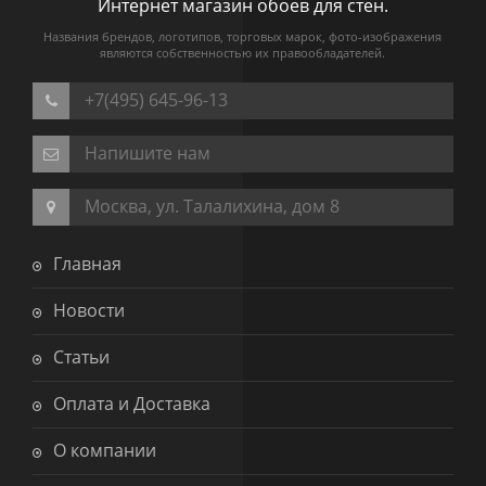
Интернет магазин обоев для стен.
Названия брендов, логотипов, торговых марок, фото-изображения
являются собственностью их правообладателей.
+7(495) 645-96-13
Напишите нам
Москва, ул. Талалихина, дом 8
Главная
Новости
Статьи
Оплата и Доставка
О компании