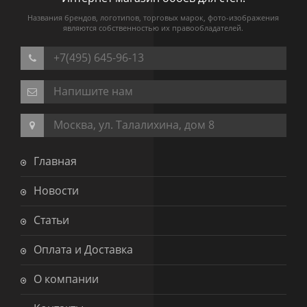
Названия брендов, логотипов, торговых марок, фото-изображения
являются собственностью их правообладателей.
+7(495) 645-96-13
Напишите нам
Москва, ул. Талалихина, дом 8
Главная
Новости
Статьи
Оплата и Доставка
О компании