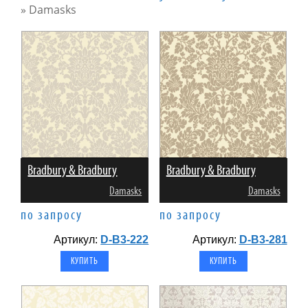
»
Damasks
Bradbury & Bradbury
Bradbury & Bradbury
Damasks
Damasks
по запросу
по запросу
Артикул:
D-B3-222
Артикул:
D-B3-281