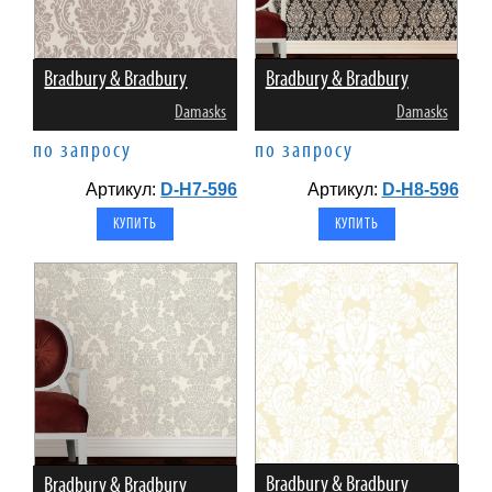
Bradbury & Bradbury
Bradbury & Bradbury
Damasks
Damasks
по запросу
по запросу
Артикул:
D-H7-596
Артикул:
D-H8-596
Bradbury & Bradbury
Bradbury & Bradbury