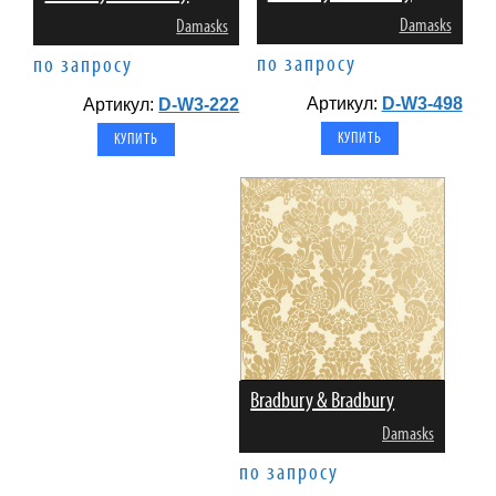
Damasks
Damasks
по запросу
по запросу
Артикул:
D-W3-498
Артикул:
D-W3-222
Bradbury & Bradbury
Damasks
по запросу