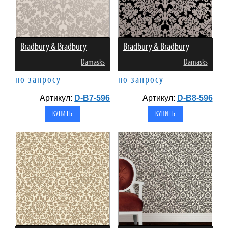
Bradbury & Bradbury
Bradbury & Bradbury
Damasks
Damasks
по запросу
по запросу
Артикул:
D-B7-596
Артикул:
D-B8-596