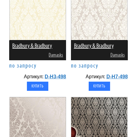
Bradbury & Bradbury
Bradbury & Bradbury
Damasks
Damasks
по запросу
по запросу
Артикул:
D-H3-498
Артикул:
D-H7-498