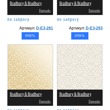
Bradbury & Bradbury
Bradbury & Bradbury
Damasks
Damasks
по запросу
по запросу
Артикул:
D-E3-281
Артикул:
D-E3-293
Bradbury & Bradbury
Bradbury & Bradbury
Damasks
Damasks