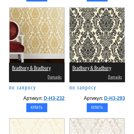
Bradbury & Bradbury
Bradbury & Bradbury
Damasks
Damasks
по запросу
по запросу
Артикул:
D-H3-232
Артикул:
D-H3-293