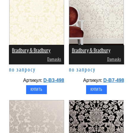
Bradbury & Bradbury
Bradbury & Bradbury
Damasks
Damasks
по запросу
по запросу
Артикул:
D-B3-498
Артикул:
D-B7-498