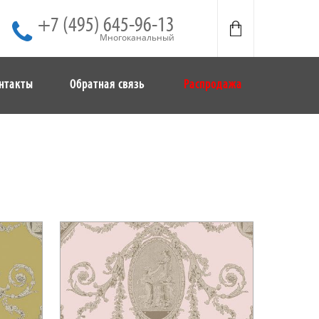
+7 (495) 645-96-13
Многоканальный
нтакты
Обратная связь
Распродажа