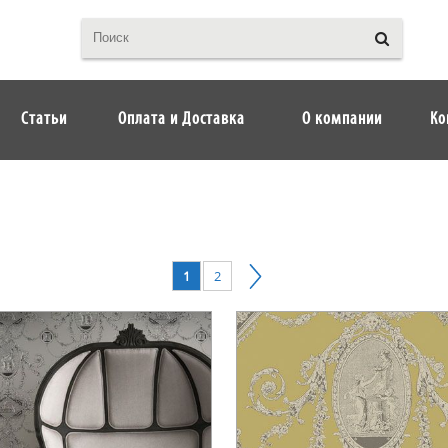
Статьи
Оплата и Доставка
О компании
Ко
1
2