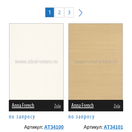
1
2
3
Anna French
Anna French
Zola
Zola
по запросу
по запросу
Артикул:
AT34100
Артикул:
AT34101