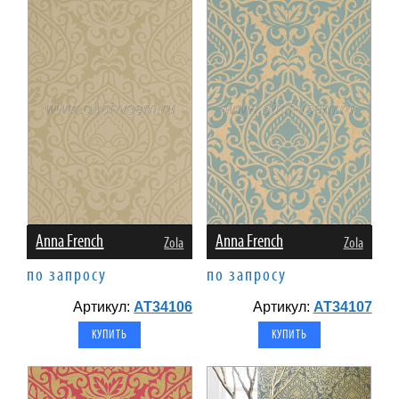
Anna French
Anna French
Zola
Zola
по запросу
по запросу
Артикул:
AT34106
Артикул:
AT34107