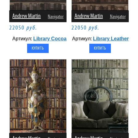
Andrew Martin
Andrew Martin
Navigator
Navigator
22050
руб.
22050
руб.
Артикул:
Library Cocoa
Артикул:
Library Leather