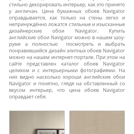
стильно декорировать интерьер, как это принято
у англичан. Цена бумажных обоев Navigator
оправдывается, как только на стены легко и
непринуждённо ложатся стильные и изысканные
дизайнерские обои Navigator. Купить
английские обои Navigator можно в нашем шоу-
руме а полностью посмотреть и выбрать
понравившийся дизайн элитных обоев Navigator
можно на нашем интернет-портале. При этом на
сайте представлен каталог обоев Navigator
целиком и с интерьерными фотографиями. На
них видно насколько хороши английские обои
Navigator и понятно, глядя на обставленный со
вкусом интерьер, что цена обоев Navigator
оправдает себя.