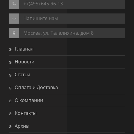
+7(495) 645-96-13
Напишите нам
Москва, ул. Талалихина, дом 8
Главная
Новости
Статьи
Оплата и Доставка
О компании
Контакты
Архив