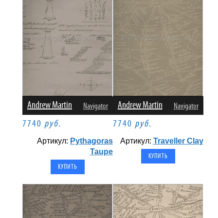
Andrew Martin
Andrew Martin
Navigator
Navigator
7740
руб.
7740
руб.
Артикул:
Pythagoras
Артикул:
Traveller Clay
Taupe