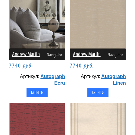
Andrew Martin
Andrew Martin
Navigator
Navigator
7740
руб.
7740
руб.
Артикул:
Autograph
Артикул:
Autograph
Ecru
Linen