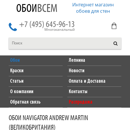
Интернет магазин
ОБОИ
ВСЕМ
обоев для стен
+7 (495) 645-96-13
Многоканальный
Обои
Лепнина
Краски
Новости
Статьи
Оплата и Доставка
О компании
Контакты
Обратная связь
Распродажа
ОБОИ NAVIGATOR ANDREW MARTIN
(ВЕЛИКОБРИТАНИЯ)