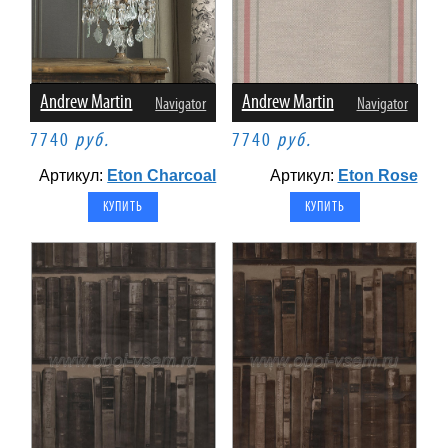
Andrew Martin
Andrew Martin
Navigator
Navigator
7740
руб.
7740
руб.
Артикул:
Eton Charcoal
Артикул:
Eton Rose