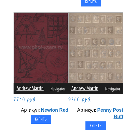
Andrew Martin
Andrew Martin
Navigator
Navigator
7740
руб.
9360
руб.
Артикул:
Newton Red
Артикул:
Penny Post
Buff