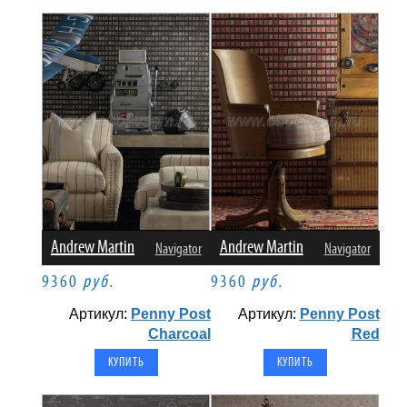
Andrew Martin
Andrew Martin
Navigator
Navigator
9360
руб.
9360
руб.
Артикул:
Penny Post
Артикул:
Penny Post
Charcoal
Red