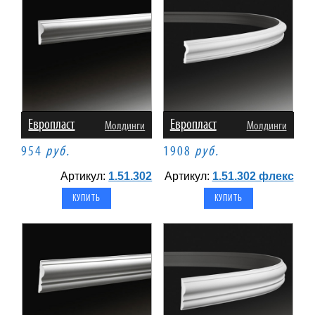
Европласт
Европласт
Молдинги
Молдинги
954
руб.
1908
руб.
Артикул:
1.51.302
Артикул:
1.51.302 флекс