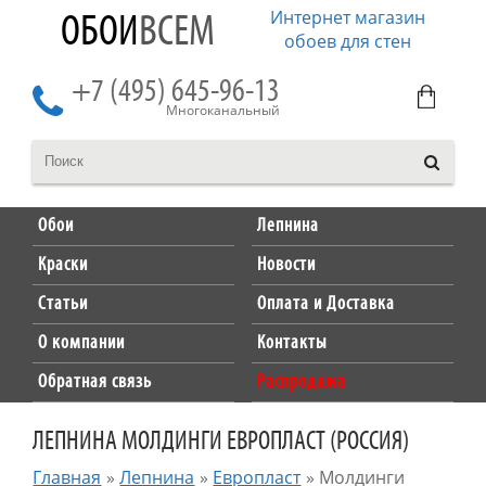
Интернет магазин
ОБОИ
ВСЕМ
обоев для стен
+7 (495) 645-96-13
Многоканальный
Обои
Лепнина
Краски
Новости
Статьи
Оплата и Доставка
О компании
Контакты
Обратная связь
Распродажа
ЛЕПНИНА МОЛДИНГИ ЕВРОПЛАСТ (РОССИЯ)
Главная
»
Лепнина
»
Европласт
»
Молдинги