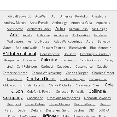
Abigail Edwards
AdaWall
Adi
American Portfolio
Anaglypta
Andrew Martin
Anna French
Anthology
Antonina Vella
Aquarelle
Arlin
Architector
Architects Paper
Armani Casa
Art Design
Arte
Arteks
Arthouse
Artsimple
AS Creation
Ashdown
Wallpapers
Ashford House
Atlas Wallcoverings
Aura
Barneby
Gates
Beautiful Walls
Bekaert Textiles
Blendworth
Blue Mountain
BN International
Borastapeter
Boussac
Bradbury & Bradbury
Calcutta
Braquenie
Brewster
Camengo
Candice Olson
Carey
Lind
Carl Robinson
Carlucci
Casadeco
Casamance
Caselio
Catherine Martin
Cesaro Wallcovering
Charles Burger
Charles Graser
Chelsea Decor
Daughters
Chelsea Designs
Chesapeake
Cole
Chivasso
Christian Lacroix
Clarke & Clarke
Clearwater Crest
& Son
Collins &
Colefax & Fowler
Collection For Walls
Company
Coordonne
Creations Metaphores
Deborah Bowness
Decoprint
Decor Deluxe
Decor Maison
Decori&Decori
Decoro
Pareti
Dedar
Dekens
Designers Guild
Desima
DID
DU&KA
Eijffinger
Duro
EcoTapeter
Ekko
Elegant House
Elitis