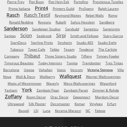
Pierre Frey
Piet Boon
Piet Hein Eek
Portofino
Prestigious Textiles
Print4
Prima Italiana
Printers Guild
ProSpero
Ralph Lauren
Rasch
Rasch Textil
Raymond Waites
Rebel Walls
Romo
Ronald Redding
Roysons
Rubelli
Sahco Hesslein
Sandberg
Sanderson
Sandpiper Studios
Sandudd
Sangetsu
Sangiorgio
Scion
Sirpi
Sanitas
Seabrook
Smith and Fellows
Stacy Garcia
StartDeco
Sterling Prints
Stroheim
Studio 465
Studio Eight
Tabasco
Tapet Cafe
Tekko
Texam
Texdecor
The Carlisle
Thibaut
Company
Three Sisters Studio
Tiffany
Timney Fowler
Timorous Beasties
Today Interiors
Tomita
Trendsetter
Tres Tintas
Barcelona
Ugepa
Vahallan
Vatos
Vescom
Victoria Stenova
Villa
Wallquest
Nova
Wall & Deco
Wallberry
Warner Wallcoverings
Watts of Westminster
Waverly
Weco Wallcoverings
Wiganford
York
Yasham
Zambaiti Fipar
Zambaiti Parati
Zimmer & Rohde
Zoffany
Room Decor
Orac Decor
Европласт
Mardom Decor
Ultrawood
Silk Plaster
Decomaster
Komar
Vinylpex
Erfurt
Baoqili
LSI
Luna
Kerama Marazzi
NC
Faboie