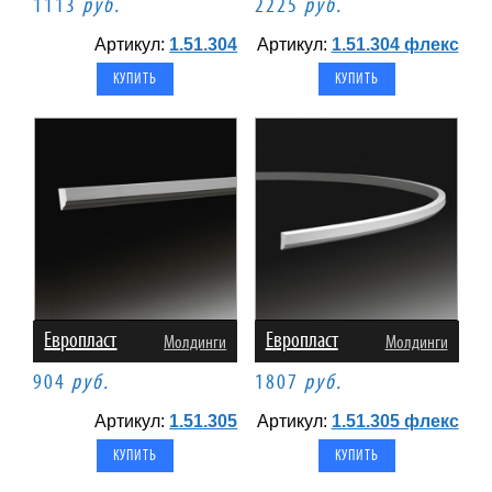
1113
руб.
2225
руб.
Артикул:
1.51.304
Артикул:
1.51.304 флекс
Европласт
Европласт
Молдинги
Молдинги
904
руб.
1807
руб.
Артикул:
1.51.305
Артикул:
1.51.305 флекс