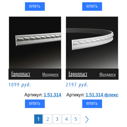
Европласт
Европласт
Молдинги
Молдинги
1099
руб.
2197
руб.
Артикул:
1.51.314
Артикул:
1.51.314 флекс
1
2
3
4
5