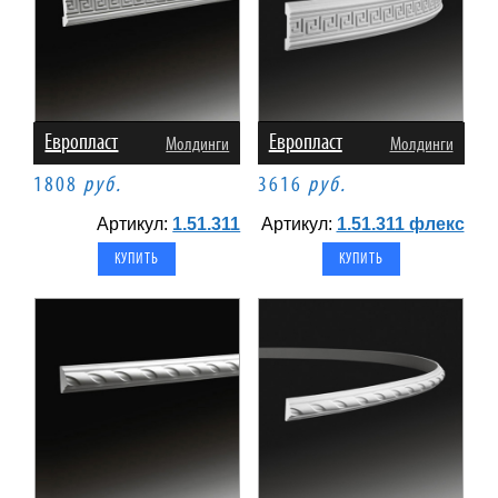
Европласт
Европласт
Молдинги
Молдинги
1808
руб.
3616
руб.
Артикул:
1.51.311
Артикул:
1.51.311 флекс