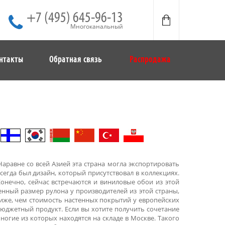
+7 (495) 645-96-13
Многоканальный
нтакты
Обратная связь
Распродажа
аравне со всей Азией эта страна могла экспортировать
егда был дизайн, который присутствовал в коллекциях.
онечно, сейчас встречаются и виниловые обои из этой
нный размер рулона у производителей из этой страны,
ниже, чем стоимость настенных покрытий у европейских
бюджетный продукт. Если вы хотите получить сочетание
ногие из которых находятся на складе в Москве. Такого