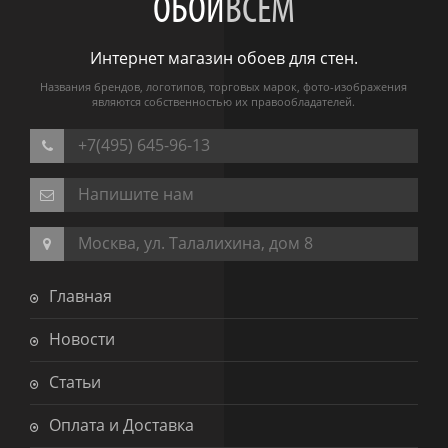
ОБОИ
ВСЕМ
Интернет магазин обоев для стен.
Названия брендов, логотипов, торговых марок, фото-изображения
являются собственностью их правообладателей.
+7(495) 645-96-13
Напишите нам
Москва, ул. Талалихина, дом 8
Главная
Новости
Статьи
Оплата и Доставка