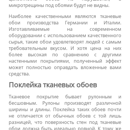
микротрещины под обоями будут не видны.
Наиболее качественными являются тканевые
обои производства Германии и Италии.
Изготавливаемые на современном
оборудовании с использованием качественного
сырья, такие обои удовлетворят людей с самым
требовательным вкусом. И хотя цена на них
более высокая по сравнению с другими
настенными покрытиями, полученный эффект
может полностью оправдать вложенные вами
средства.
Поклейка тканевых обоев
Тканевое покрытие бывает рулонным и
бесшовным. Рулоны производят различной
ширины и длины. Поклейка таких обоев почти
не отличается от обычных обоев с той лишь
разницей, что поверхность стен под тканевые
обои должна быть идеально ровной. К тому же