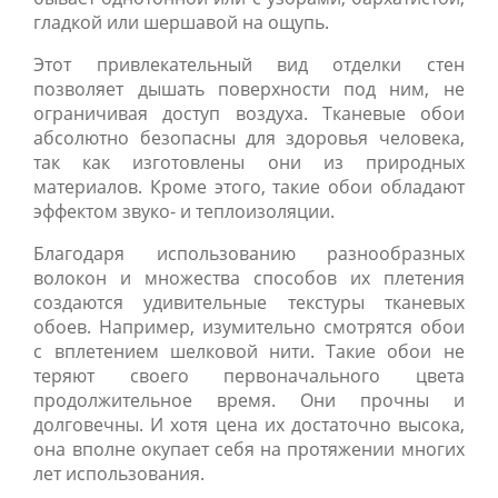
гладкой или шершавой на ощупь.
Этот привлекательный вид отделки стен
позволяет дышать поверхности под ним, не
ограничивая доступ воздуха. Тканевые обои
абсолютно безопасны для здоровья человека,
так как изготовлены они из природных
материалов. Кроме этого, такие обои обладают
эффектом звуко- и теплоизоляции.
Благодаря использованию разнообразных
волокон и множества способов их плетения
создаются удивительные текстуры тканевых
обоев. Например, изумительно смотрятся обои
с вплетением шелковой нити. Такие обои не
теряют своего первоначального цвета
продолжительное время. Они прочны и
долговечны. И хотя цена их достаточно высока,
она вполне окупает себя на протяжении многих
лет использования.