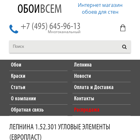
Интернет магазин
ОБОИ
ВСЕМ
обоев для стен
+7 (495) 645-96-13
Многоканальный
Обои
Лепнина
Краски
Новости
Статьи
Оплата и Доставка
О компании
Контакты
Обратная связь
Распродажа
ЛЕПНИНА 1.52.301 УГЛОВЫЕ ЭЛЕМЕНТЫ
(ЕВРОПЛАСТ)