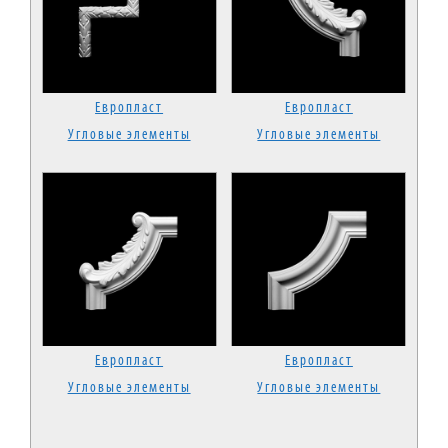
Европласт
Европласт
Угловые элементы
Угловые элементы
Европласт
Европласт
Угловые элементы
Угловые элементы