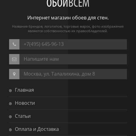
ОБОИ
ВСЕМ
Интернет магазин обоев для стен.
Названия брендов, логотипов, торговых марок, фото-изображения
являются собственностью их правообладателей.
+7(495) 645-96-13
Напишите нам
Москва, ул. Талалихина, дом 8
Главная
Новости
Статьи
Оплата и Доставка