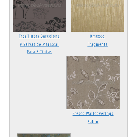
Tres Tintas Barcelona
Omexco
9 Selvas de Mariscal
Fragments
Para 3 Tintas
Fresco Wallcoverings
Salon