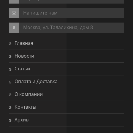
Напишите нам
Москва, ул. Талалихина, дом 8
Главная
Новости
Статьи
Оплата и Доставка
О компании
Контакты
Архив