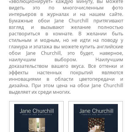
«эволюционирует» каждую минуту, вы можете
видеть это по многочисленным фото
интерьеров в журналах и на нашем сайте.
Бумажные обои Jane Churchill притягивают
взгляд и вызывают желание полностью
раствориться в комнате. В желании быть
стильным и модным, но не идти на поводу у
гламура и эпатажа вы можете купить английские
обои Jane Churchill, это будет, наверное,
наилучшим выбором. Наилучшим
доказательством вашего вкуса. Все оттенки и
эффекты настенных покрытий являются
инновациями в области цветопередачи и
дизайна. При этом цена на обои Jane Churchill
выделяет их среди многих.