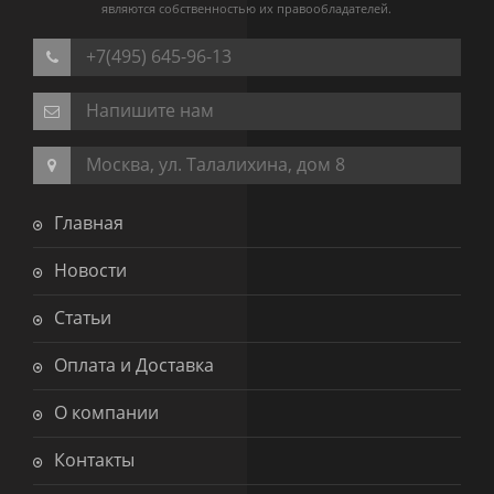
являются собственностью их правообладателей.
+7(495) 645-96-13
Напишите нам
Москва, ул. Талалихина, дом 8
Главная
Новости
Статьи
Оплата и Доставка
О компании
Контакты