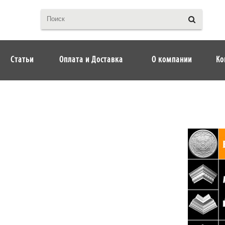
Статьи
Оплата и Доставка
О компании
Ко