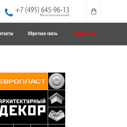
+7 (495) 645-96-13
Многоканальный
нтакты
Обратная связь
Распродажа